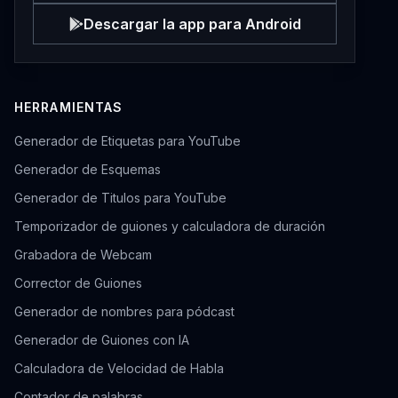
Descargar la app para Android
HERRAMIENTAS
Generador de Etiquetas para YouTube
Generador de Esquemas
Generador de Titulos para YouTube
Temporizador de guiones y calculadora de duración
Grabadora de Webcam
Corrector de Guiones
Generador de nombres para pódcast
Generador de Guiones con IA
Calculadora de Velocidad de Habla
Contador de palabras