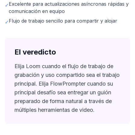
Excelente para actualizaciones asíncronas rápidas y
✓
comunicación en equipo
Flujo de trabajo sencillo para compartir y alojar
✓
El veredicto
Elija Loom cuando el flujo de trabajo de
grabación y uso compartido sea el trabajo
principal. Elija FlowPrompter cuando su
principal desafío sea entregar un guión
preparado de forma natural a través de
múltiples herramientas de video.