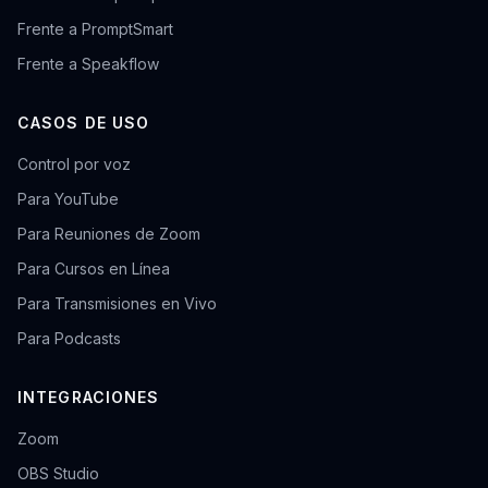
Frente a PromptSmart
Frente a Speakflow
CASOS DE USO
Control por voz
Para YouTube
Para Reuniones de Zoom
Para Cursos en Línea
Para Transmisiones en Vivo
Para Podcasts
INTEGRACIONES
Zoom
OBS Studio