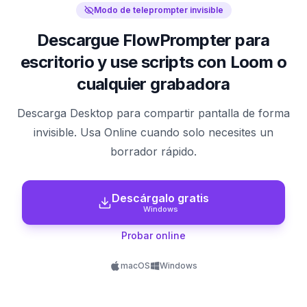
Modo de teleprompter invisible
Descargue FlowPrompter para
escritorio y use scripts con Loom o
cualquier grabadora
Descarga Desktop para compartir pantalla de forma
invisible. Usa Online cuando solo necesites un
borrador rápido.
Descárgalo gratis
Windows
Probar online
macOS
Windows