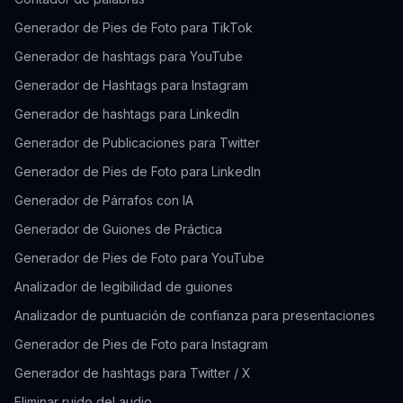
Generador de Pies de Foto para TikTok
Generador de hashtags para YouTube
Generador de Hashtags para Instagram
Generador de hashtags para LinkedIn
Generador de Publicaciones para Twitter
Generador de Pies de Foto para LinkedIn
Generador de Párrafos con IA
Generador de Guiones de Práctica
Generador de Pies de Foto para YouTube
Analizador de legibilidad de guiones
Analizador de puntuación de confianza para presentaciones
Generador de Pies de Foto para Instagram
Generador de hashtags para Twitter / X
Eliminar ruido del audio