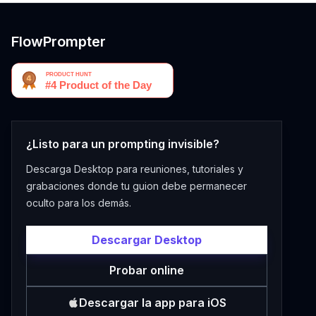
FlowPrompter
¿Listo para un prompting invisible?
Descarga Desktop para reuniones, tutoriales y
grabaciones donde tu guion debe permanecer
oculto para los demás.
Descargar Desktop
Probar online
Descargar la app para iOS