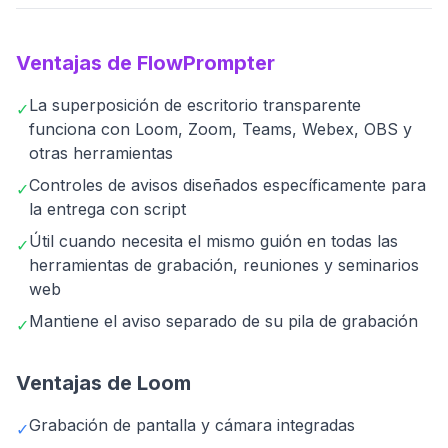
Ventajas de FlowPrompter
La superposición de escritorio transparente
✓
funciona con Loom, Zoom, Teams, Webex, OBS y
otras herramientas
Controles de avisos diseñados específicamente para
✓
la entrega con script
Útil cuando necesita el mismo guión en todas las
✓
herramientas de grabación, reuniones y seminarios
web
Mantiene el aviso separado de su pila de grabación
✓
Ventajas de Loom
Grabación de pantalla y cámara integradas
✓