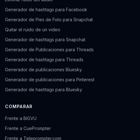
Generador de hashtags para Facebook
Generador de Pies de Foto para Snapchat
Quitar el ruido de un video
Generador de hashtags para Snapchat
Generador de Publicaciones para Threads
Generador de hashtags para Threads
Generador de publicaciones Bluesky
Generador de publicaciones para Pinterest
Generador de hashtags para Bluesky
COMPARAR
Frente a BIGVU
Frente a CuePrompter
Frente a Teleprompter.com