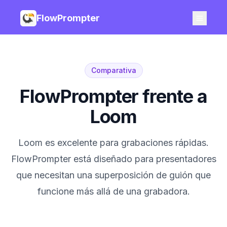
FlowPrompter
Comparativa
FlowPrompter frente a
Loom
Loom es excelente para grabaciones rápidas.
FlowPrompter está diseñado para presentadores
que necesitan una superposición de guión que
funcione más allá de una grabadora.