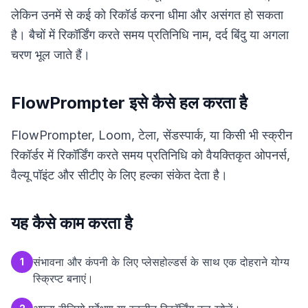
लेकिन उनमें से कई को रिकॉर्ड करना धीमा और असंगत हो सकता
है। बैचों में रिकॉर्डिंग करते समय प्रतिनिधि नाम, दर्द बिंदु या अगला
चरण भूल जाते हैं।
FlowPrompter इसे कैसे हल करता है
FlowPrompter, Loom, टेला, सेंडस्पार्क, या किसी भी स्क्रीन
रिकॉर्डर में रिकॉर्डिंग करते समय प्रतिनिधि को वैयक्तिकृत ओपनर्स,
वैल्यू पॉइंट और सीटीए के लिए हल्का संकेत देता है।
यह कैसे काम करता है
संभावना और कंपनी के लिए प्लेसहोल्डर्स के साथ एक दोहराने योग्य
1
स्क्रिप्ट बनाएं।