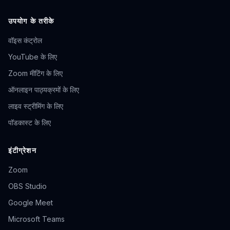
उपयोग के तरीके
वॉइस कंट्रोल
YouTube के लिए
Zoom मीटिंग के लिए
ऑनलाइन पाठ्यक्रमों के लिए
लाइव स्ट्रीमिंग के लिए
पॉडकास्ट के लिए
इंटीग्रेशन
Zoom
OBS Studio
Google Meet
Microsoft Teams