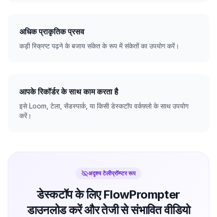
अधिक प्राकृतिक प्रसव
कड़ी स्क्रिप्ट पढ़ने के बजाय संकेत के रूप में संकेतों का उपयोग करें।
आपके रिकॉर्डर के साथ काम करता है
इसे Loom, टेला, सेंडस्पार्क, या किसी डेस्कटॉप वर्कफ़्लो के साथ उपयोग
करें।
अदृश्य टेलीप्रॉम्प्टर रूप
डेस्कटॉप के लिए FlowPrompter
डाउनलोड करें और तेजी से संभावित वीडियो