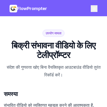
FlowPrompter
उपयोग मामला
बिक्री संभावना वीडियो के लिए
टेलीप्रॉम्प्टर
संदेश की गुणवत्ता खोए बिना वैयक्तिकृत आउटबाउंड वीडियो तुरंत
रिकॉर्ड करें।
समस्या
संभावित वीडियो को व्यक्तिगत महसूस करने की आवश्यकता है,