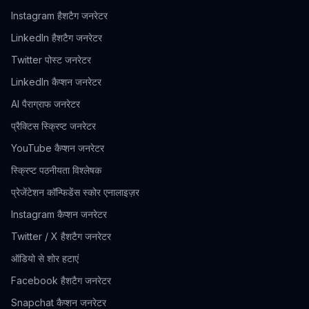
Instagram हैशटैग जनरेटर
LinkedIn हैशटैग जनरेटर
Twitter पोस्ट जनरेटर
LinkedIn कैप्शन जनरेटर
AI पैराग्राफ जनरेटर
प्रैक्टिस स्क्रिप्ट जनरेटर
YouTube कैप्शन जनरेटर
स्क्रिप्ट पठनीयता विश्लेषक
प्रेजेंटेशन कॉन्फिडेंस स्कोर एनालाइज़र
Instagram कैप्शन जनरेटर
Twitter / X हैशटैग जनरेटर
ऑडियो से शोर हटाएं
Facebook हैशटैग जनरेटर
Snapchat कैप्शन जनरेटर