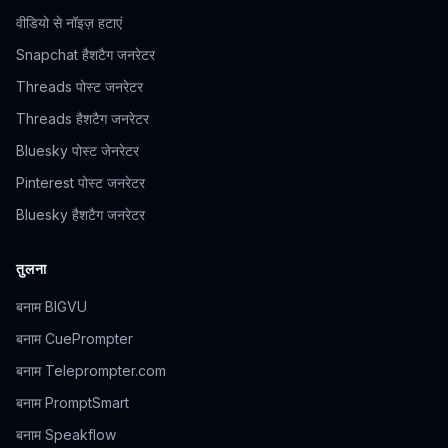
वीडियो से नॉइज़ हटाएं
Snapchat हैशटैग जनरेटर
Threads पोस्ट जनरेटर
Threads हैशटैग जनरेटर
Bluesky पोस्ट जेनरेटर
Pinterest पोस्ट जनरेटर
Bluesky हैशटैग जनरेटर
तुलना
बनाम BIGVU
बनाम CuePrompter
बनाम Teleprompter.com
बनाम PromptSmart
बनाम Speakflow