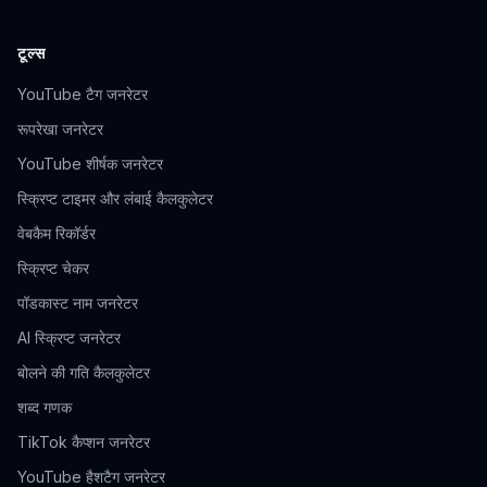
टूल्स
YouTube टैग जनरेटर
रूपरेखा जनरेटर
YouTube शीर्षक जनरेटर
स्क्रिप्ट टाइमर और लंबाई कैलकुलेटर
वेबकैम रिकॉर्डर
स्क्रिप्ट चेकर
पॉडकास्ट नाम जनरेटर
AI स्क्रिप्ट जनरेटर
बोलने की गति कैलकुलेटर
शब्द गणक
TikTok कैप्शन जनरेटर
YouTube हैशटैग जनरेटर