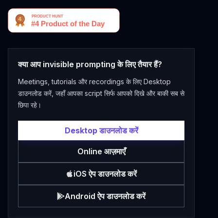
क्या आप invisible prompting के लिए तैयार हैं?
Meetings, tutorials और recordings के लिए Desktop
डाउनलोड करें, जहाँ आपका script सिर्फ आपको दिखे और बाकी सब से
छिपा रहे।
Desktop डाउनलोड करें
Online आज़माएँ
iOS ऐप डाउनलोड करें
Android ऐप डाउनलोड करें