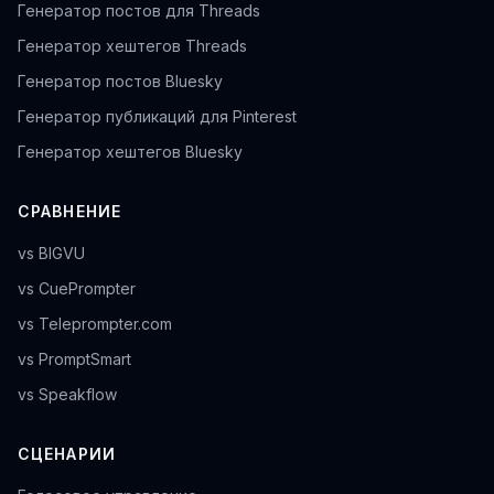
Генератор постов для Threads
Генератор хештегов Threads
Генератор постов Bluesky
Генератор публикаций для Pinterest
Генератор хештегов Bluesky
СРАВНЕНИЕ
vs BIGVU
vs CuePrompter
vs Teleprompter.com
vs PromptSmart
vs Speakflow
СЦЕНАРИИ