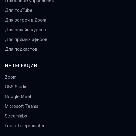
Голосовое управление
Для YouTube
Для встреч в Zoom
Для онлайн-курсов
Для прямых эфиров
Для подкастов
ИНТЕГРАЦИИ
Zoom
OBS Studio
Google Meet
Microsoft Teams
Streamlabs
Loom Teleprompter