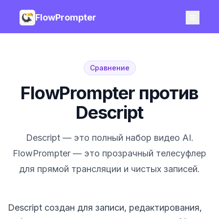
FlowPrompter
Сравнение
FlowPrompter против
Descript
Descript — это полный набор видео AI.
FlowPrompter — это прозрачный телесуфлер
для прямой трансляции и чистых записей.
Descript создан для записи, редактирования,