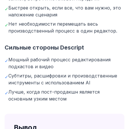
Быстрее открыть, если все, что вам нужно, это
✓
наложение сценария
Нет необходимости перемещать весь
✓
производственный процесс в один редактор.
Сильные стороны Descript
Мощный рабочий процесс редактирования
✓
подкастов и видео
Субтитры, расшифровки и производственные
✓
инструменты с использованием AI
Лучше, когда пост-продакшн является
✓
основным узким местом
Вывод