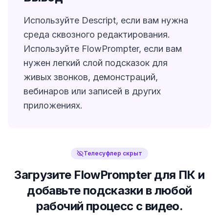
Используйте Descript, если вам нужна
среда сквозного редактирования.
Используйте FlowPrompter, если вам
нужен легкий слой подсказок для
живых звонков, демонстраций,
вебинаров или записей в других
приложениях.
Телесуфлер скрыт
Загрузите FlowPrompter для ПК и
добавьте подсказки в любой
рабочий процесс с видео.