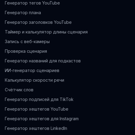
Генератор тегов YouTube
Генератор плана
Генератор заголовков YouTube
Таймер и калькулятор длины сценария
Запись с веб-камеры
Проверка сценария
Генератор названий для подкастов
ИИ-генератор сценариев
Калькулятор скорости речи
Счётчик слов
Генератор подписей для TikTok
Генератор хештегов YouTube
Генератор хештегов для Instagram
Генератор хештегов LinkedIn