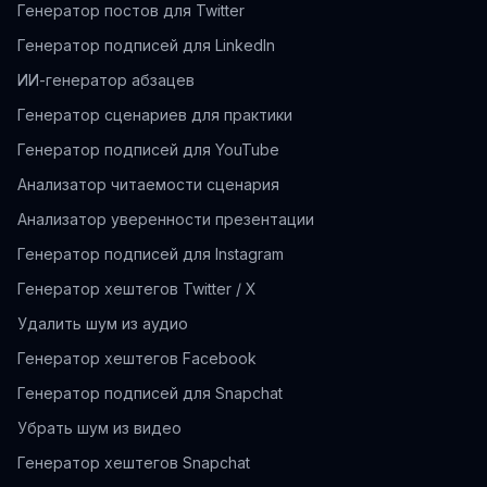
Генератор постов для Twitter
Генератор подписей для LinkedIn
ИИ-генератор абзацев
Генератор сценариев для практики
Генератор подписей для YouTube
Анализатор читаемости сценария
Анализатор уверенности презентации
Генератор подписей для Instagram
Генератор хештегов Twitter / X
Удалить шум из аудио
Генератор хештегов Facebook
Генератор подписей для Snapchat
Убрать шум из видео
Генератор хештегов Snapchat