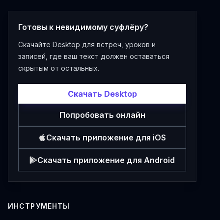
Готовы к невидимому суфлёру?
Скачайте Desktop для встреч, уроков и
записей, где ваш текст должен оставаться
скрытым от остальных.
Скачать Desktop
Попробовать онлайн
Скачать приложение для iOS
Скачать приложение для Android
ИНСТРУМЕНТЫ