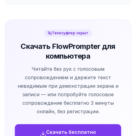
Телесуфлер скрыт
Скачать FlowPrompter для
компьютера
Читайте без рук с голосовым
сопровождением и держите текст
невидимым при демонстрации экрана и
записи — или попробуйте голосовое
сопровождение бесплатно 3 минуты
онлайн, без регистрации.
Скачать бесплатно