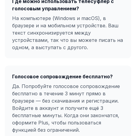
Где можно использовать телесуфлёр с
голосовым управлением?
На компьютере (Windows и macOS), в
браузере и на мобильном устройстве. Ваш
текст синхронизируется между
устройствами, так что вы можете писать на
одном, а выступать с другого.
Голосовое сопровождение бесплатно?
Да. Попробуйте голосовое сопровождение
бесплатно в течение 3 минут прямо в
браузере — без скачивания и регистрации.
Войдите в аккаунт и получите ещё 3
бесплатные минуты. Когда они закончатся,
оформите Plus, чтобы пользоваться
функцией без ограничений.