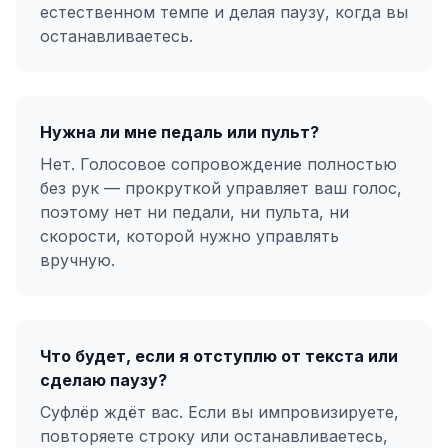
естественном темпе и делая паузу, когда вы
останавливаетесь.
Нужна ли мне педаль или пульт?
Нет. Голосовое сопровождение полностью
без рук — прокруткой управляет ваш голос,
поэтому нет ни педали, ни пульта, ни
скорости, которой нужно управлять
вручную.
Что будет, если я отступлю от текста или
сделаю паузу?
Суфлёр ждёт вас. Если вы импровизируете,
повторяете строку или останавливаетесь,