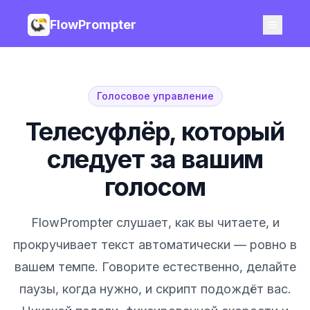
FlowPrompter
Голосовое управление
Телесуфлёр, который
следует за вашим
голосом
FlowPrompter слушает, как вы читаете, и
прокручивает текст автоматически — ровно в
вашем темпе. Говорите естественно, делайте
паузы, когда нужно, и скрипт подождёт вас.