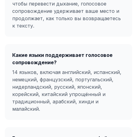
чтобы перевести дыхание, голосовое
сопровождение удерживает ваше место и
продолжает, как только вы возвращаетесь
к тексту.
Какие языки поддерживает голосовое
сопровождение?
14 языков, включая английский, испанский,
немецкий, французский, португальский,
нидерландский, русский, японский,
корейский, китайский упрощённый и
традиционный, арабский, хинди и
малайский.