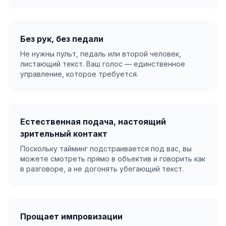
Без рук, без педали
Не нужны пульт, педаль или второй человек,
листающий текст. Ваш голос — единственное
управление, которое требуется.
Естественная подача, настоящий
зрительный контакт
Поскольку тайминг подстраивается под вас, вы
можете смотреть прямо в объектив и говорить как
в разговоре, а не догонять убегающий текст.
Прощает импровизации