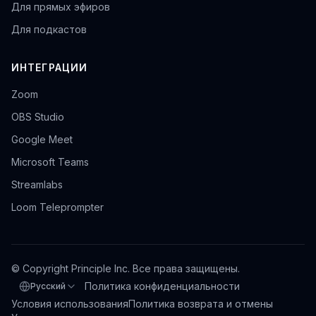
Для прямых эфиров
Для подкастов
ИНТЕГРАЦИИ
Zoom
OBS Studio
Google Meet
Microsoft Teams
Streamlabs
Loom Teleprompter
© Copyright Principle Inc. Все права защищены.
Политика конфиденциальности
Русский
Выбрать язык
Условия использования
Политика возврата и отмены