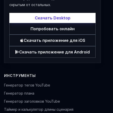
скрытым от остальных.
Скачать Desktop
Попробовать онлайн
Скачать приложение для iOS
Скачать приложение для Android
ИНСТРУМЕНТЫ
Генератор тегов YouTube
Генератор плана
Генератор заголовков YouTube
Таймер и калькулятор длины сценария