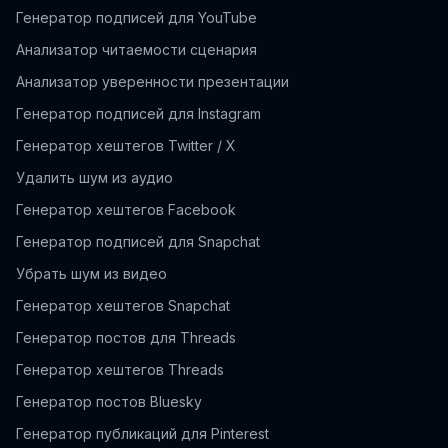
Генератор подписей для YouTube
Анализатор читаемости сценария
Анализатор уверенности презентации
Генератор подписей для Instagram
Генератор хештегов Twitter / X
Удалить шум из аудио
Генератор хештегов Facebook
Генератор подписей для Snapchat
Убрать шум из видео
Генератор хештегов Snapchat
Генератор постов для Threads
Генератор хештегов Threads
Генератор постов Bluesky
Генератор публикаций для Pinterest