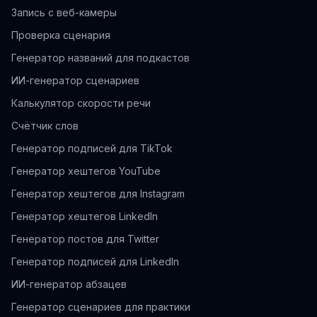
Запись с веб-камеры
Проверка сценария
Генератор названий для подкастов
ИИ-генератор сценариев
Калькулятор скорости речи
Счётчик слов
Генератор подписей для TikTok
Генератор хештегов YouTube
Генератор хештегов для Instagram
Генератор хештегов LinkedIn
Генератор постов для Twitter
Генератор подписей для LinkedIn
ИИ-генератор абзацев
Генератор сценариев для практики