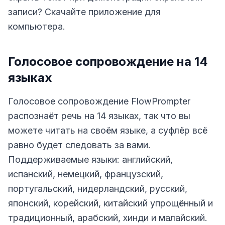
записи? Скачайте приложение для
компьютера.
Голосовое сопровождение на 14
языках
Голосовое сопровождение FlowPrompter
распознаёт речь на 14 языках, так что вы
можете читать на своём языке, а суфлёр всё
равно будет следовать за вами.
Поддерживаемые языки: английский,
испанский, немецкий, французский,
португальский, нидерландский, русский,
японский, корейский, китайский упрощённый и
традиционный, арабский, хинди и малайский.