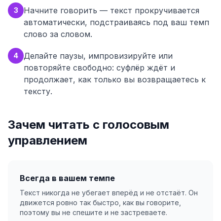
Начните говорить — текст прокручивается
3
автоматически, подстраиваясь под ваш темп
слово за словом.
Делайте паузы, импровизируйте или
4
повторяйте свободно: суфлёр ждёт и
продолжает, как только вы возвращаетесь к
тексту.
Зачем читать с голосовым
управлением
Всегда в вашем темпе
Текст никогда не убегает вперёд и не отстаёт. Он
движется ровно так быстро, как вы говорите,
поэтому вы не спешите и не застреваете.