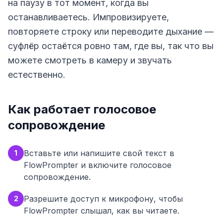
на паузу в тот момент, когда вы
останавливаетесь. Импровизируете,
повторяете строку или переводите дыхание —
суфлёр остаётся ровно там, где вы, так что вы
можете смотреть в камеру и звучать
естественно.
Как работает голосовое
сопровождение
Вставьте или напишите свой текст в
1
FlowPrompter и включите голосовое
сопровождение.
Разрешите доступ к микрофону, чтобы
2
FlowPrompter слышал, как вы читаете.