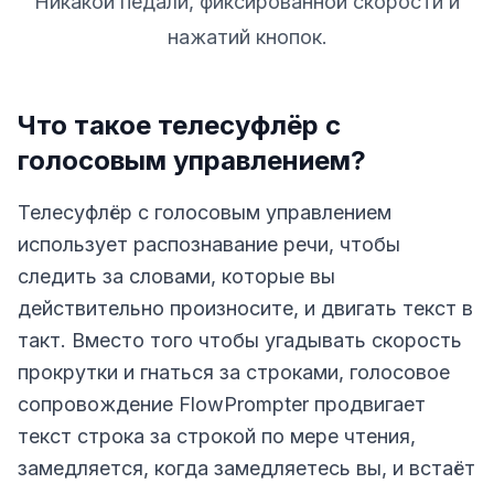
Никакой педали, фиксированной скорости и
нажатий кнопок.
Что такое телесуфлёр с
голосовым управлением?
Телесуфлёр с голосовым управлением
использует распознавание речи, чтобы
следить за словами, которые вы
действительно произносите, и двигать текст в
такт. Вместо того чтобы угадывать скорость
прокрутки и гнаться за строками, голосовое
сопровождение FlowPrompter продвигает
текст строка за строкой по мере чтения,
замедляется, когда замедляетесь вы, и встаёт