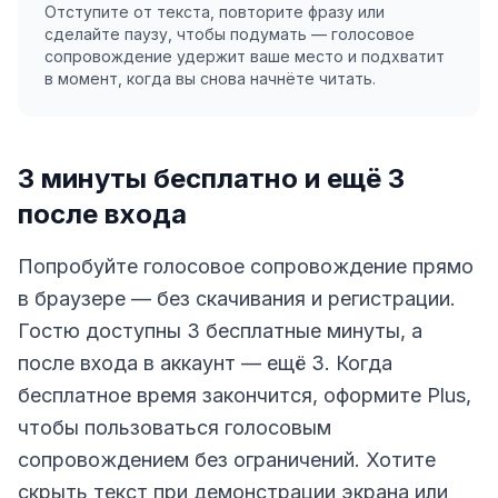
Отступите от текста, повторите фразу или
сделайте паузу, чтобы подумать — голосовое
сопровождение удержит ваше место и подхватит
в момент, когда вы снова начнёте читать.
3 минуты бесплатно и ещё 3
после входа
Попробуйте голосовое сопровождение прямо
в браузере — без скачивания и регистрации.
Гостю доступны 3 бесплатные минуты, а
после входа в аккаунт — ещё 3. Когда
бесплатное время закончится, оформите Plus,
чтобы пользоваться голосовым
сопровождением без ограничений. Хотите
скрыть текст при демонстрации экрана или