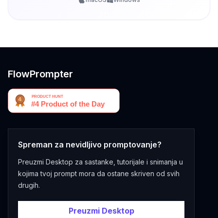
FlowPrompter
Spreman za nevidljivo promptovanje?
Preuzmi Desktop za sastanke, tutorijale i snimanja u
kojima tvoj prompt mora da ostane skriven od svih
drugih.
Preuzmi Desktop