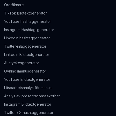
Ordräknare
TikTok Bildtextgenerator
YouTube hashtaggenerator
Instagram Hashtag-generator
LinkedIn hashtaggenerator
Twitter-inläggsgenerator
LinkedIn Bildtextgenerator
AI-styckesgenerator
Övningsmanusgenerator
YouTube Bildtextgenerator
Läsbarhetsanalys för manus
Analys av presentationssäkerhet
Instagram Bildtextgenerator
Twitter / X hashtaggenerator