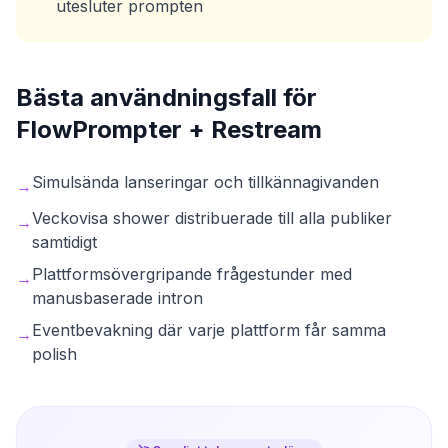
utesluter prompten
Bästa användningsfall för
FlowPrompter +
Restream
Simulsända lanseringar och tillkännagivanden
→
Veckovisa shower distribuerade till alla publiker
→
samtidigt
Plattformsövergripande frågestunder med
→
manusbaserade intron
Eventbevakning där varje plattform får samma
→
polish