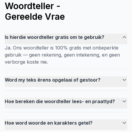
Woordteller -
Gereelde Vrae
Is hierdie woordteller gratis om te gebruik?
Ja. Ons woordteller is 100% gratis met onbeperkte
gebruik — geen rekening, geen intekening, en geen
verborge koste nie.
Word my teks êrens opgelaai of gestoor?
Hoe bereken die woordteller lees- en praattyd?
Hoe word woorde en karakters getel?