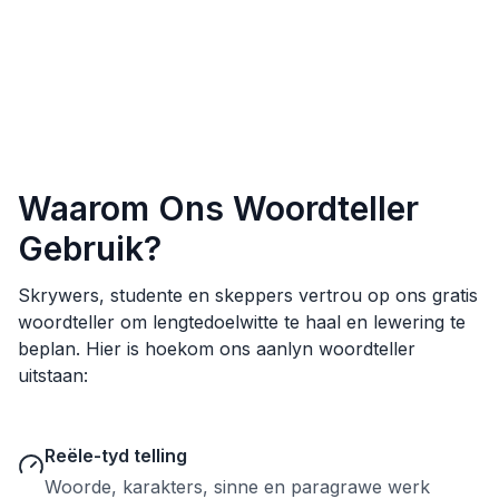
Waarom Ons Woordteller
Gebruik?
Skrywers, studente en skeppers vertrou op ons gratis
woordteller om lengtedoelwitte te haal en lewering te
beplan. Hier is hoekom ons aanlyn woordteller
uitstaan:
Reële-tyd telling
Woorde, karakters, sinne en paragrawe werk