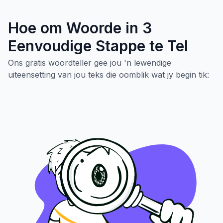
Hoe om Woorde in 3
Eenvoudige Stappe te Tel
Ons gratis woordteller gee jou 'n lewendige
uiteensetting van jou teks die oomblik wat jy begin tik: