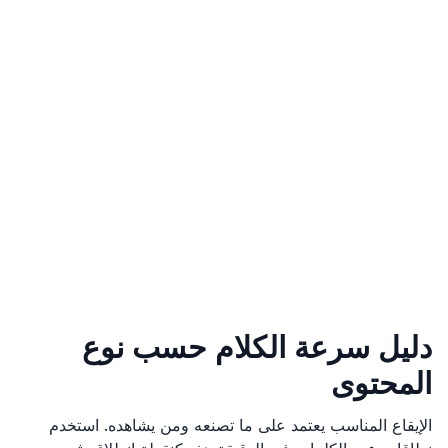
دليل سرعة الكلام حسب نوع
المحتوى
الإيقاع المناسب يعتمد على ما تصنعه ومن يشاهده. استخدم