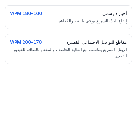
أخبار / رسمي
160–180 WPM
إيقاع البثّ السريع يوحي بالثقة والكفاءة.
مقاطع التواصل الاجتماعي القصيرة
170–200 WPM
الإيقاع السريع يتناسب مع الطابع الخاطف والمفعم بالطاقة للفيديو
القصير.