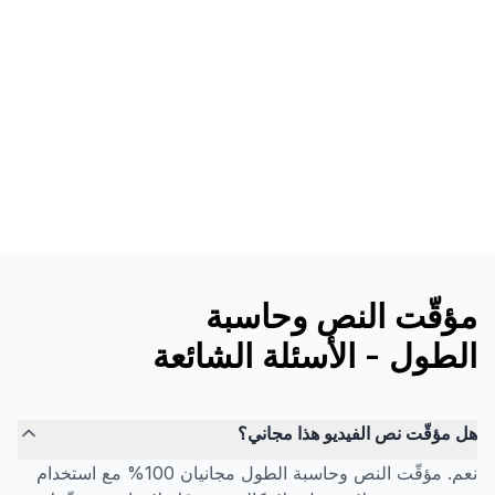
مؤقّت النص وحاسبة
الطول - الأسئلة الشائعة
هل مؤقّت نص الفيديو هذا مجاني؟
نعم. مؤقّت النص وحاسبة الطول مجانيان 100% مع استخدام