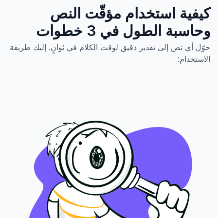
كيفية استخدام مؤقّت النص
وحاسبة الطول في 3 خطوات
حوّل أي نص إلى تقدير دقيق لوقت الكلام في ثوانٍ. إليك طريقة
الاستخدام: