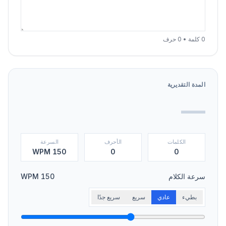
0 كلمة • 0 حرف
المدة التقديرية
—
الكلمات
الأحرف
السرعة
150 WPM
0
0
سرعة الكلام
150
WPM
بطيء
عادي
سريع
سريع جدًا