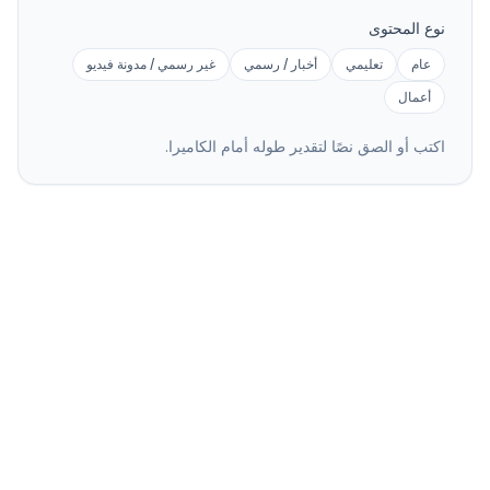
نوع المحتوى
عام
تعليمي
أخبار / رسمي
غير رسمي / مدونة فيديو
أعمال
اكتب أو الصق نصًا لتقدير طوله أمام الكاميرا.