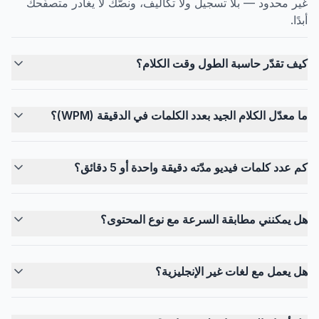
غير محدود — بلا تسجيل ولا تكاليف، ونصّك لا يغادر متصفّحك
أبدًا.
كيف تقدّر حاسبة الطول وقت الكلام؟
ما معدّل الكلام الجيد بعدد الكلمات في الدقيقة (WPM)؟
كم عدد كلمات فيديو مدّته دقيقة واحدة أو 5 دقائق؟
هل يمكنني مطابقة السرعة مع نوع المحتوى؟
هل يعمل مع لغات غير الإنجليزية؟