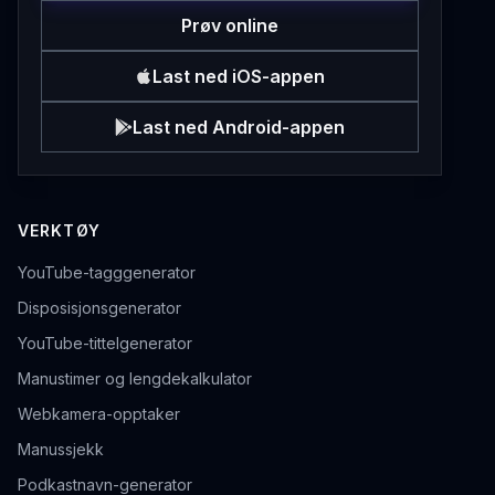
Prøv online
Last ned iOS-appen
Last ned Android-appen
VERKTØY
YouTube-tagggenerator
Disposisjonsgenerator
YouTube-tittelgenerator
Manustimer og lengdekalkulator
Webkamera-opptaker
Manussjekk
Podkastnavn-generator