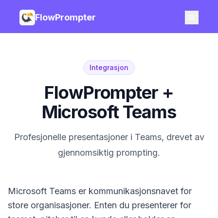
FlowPrompter
Integrasjon
FlowPrompter +
Microsoft Teams
Profesjonelle presentasjoner i Teams, drevet av
gjennomsiktig prompting.
Microsoft Teams er kommunikasjonsnavet for
store organisasjoner. Enten du presenterer for