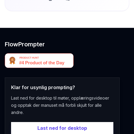
FlowPrompter
Klar for usynlig prompting?
Last ned for desktop til møter, opplæringsvideoer
og opptak der manuset må forbli skjult for alle
andre.
Last ned for desktop