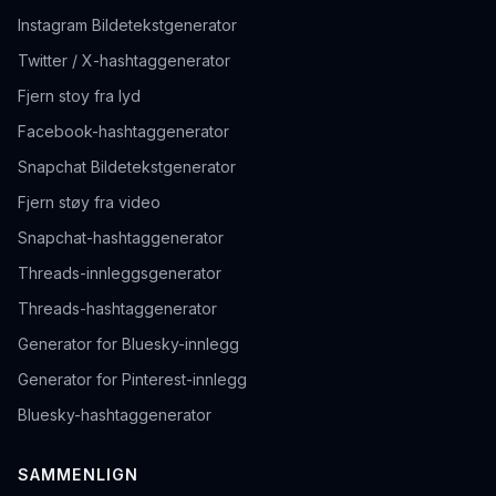
Instagram Bildetekstgenerator
Twitter / X-hashtaggenerator
Fjern stoy fra lyd
Facebook-hashtaggenerator
Snapchat Bildetekstgenerator
Fjern støy fra video
Snapchat-hashtaggenerator
Threads-innleggsgenerator
Threads-hashtaggenerator
Generator for Bluesky-innlegg
Generator for Pinterest-innlegg
Bluesky-hashtaggenerator
SAMMENLIGN