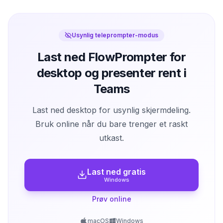
Usynlig teleprompter-modus
Last ned FlowPrompter for
desktop og presenter rent i
Teams
Last ned desktop for usynlig skjermdeling.
Bruk online når du bare trenger et raskt
utkast.
Last ned gratis
Windows
Prøv online
macOS
Windows