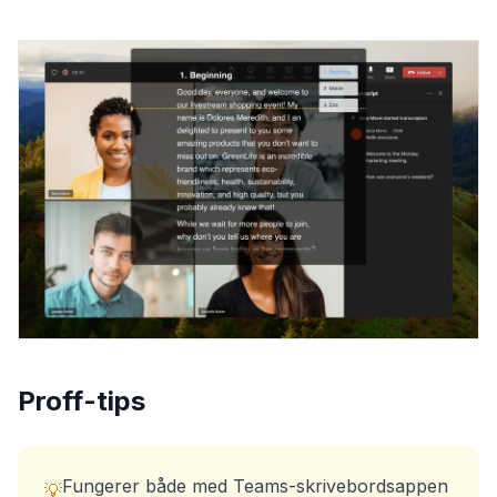
Proff-tips
Fungerer både med Teams-skrivebordsappen
💡