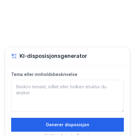
KI-disposisjonsgenerator
Tema eller innholdsbeskrivelse
Generer disposisjon