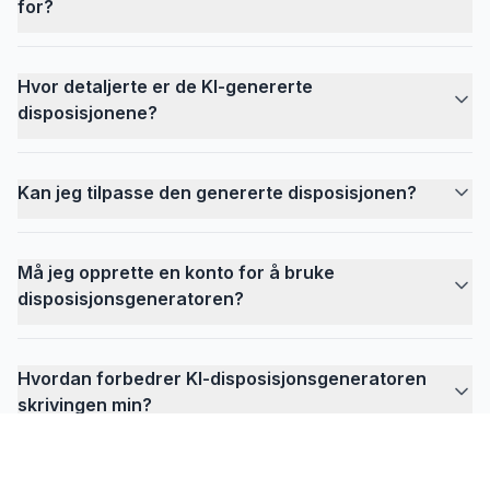
for?
Hvor detaljerte er de KI-genererte
disposisjonene?
Kan jeg tilpasse den genererte disposisjonen?
Må jeg opprette en konto for å bruke
disposisjonsgeneratoren?
Hvordan forbedrer KI-disposisjonsgeneratoren
skrivingen min?