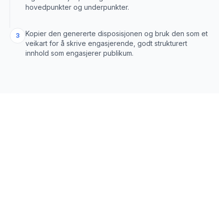
hovedpunkter og underpunkter.
Kopier den genererte disposisjonen og bruk den som et
3
veikart for å skrive engasjerende, godt strukturert
innhold som engasjerer publikum.