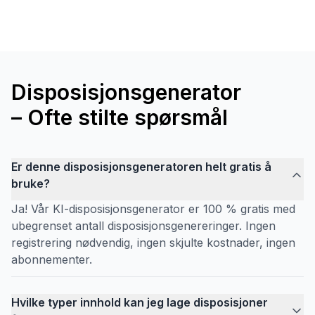
Disposisjonsgenerator
– Ofte stilte spørsmål
Er denne disposisjonsgeneratoren helt gratis å
bruke?
Ja! Vår KI-disposisjonsgenerator er 100 % gratis med
ubegrenset antall disposisjonsgenereringer. Ingen
registrering nødvendig, ingen skjulte kostnader, ingen
abonnementer.
Hvilke typer innhold kan jeg lage disposisjoner