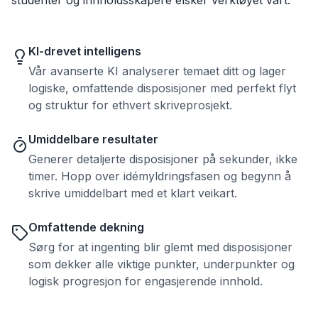
KI-drevet intelligens
Vår avanserte KI analyserer temaet ditt og lager
logiske, omfattende disposisjoner med perfekt flyt
og struktur for ethvert skriveprosjekt.
Umiddelbare resultater
Generer detaljerte disposisjoner på sekunder, ikke
timer. Hopp over idémyldringsfasen og begynn å
skrive umiddelbart med et klart veikart.
Omfattende dekning
Sørg for at ingenting blir glemt med disposisjoner
som dekker alle viktige punkter, underpunkter og
logisk progresjon for engasjerende innhold.