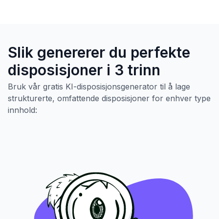
Slik genererer du perfekte
disposisjoner i 3 trinn
Bruk vår gratis KI-disposisjonsgenerator til å lage
strukturerte, omfattende disposisjoner for enhver type
innhold: