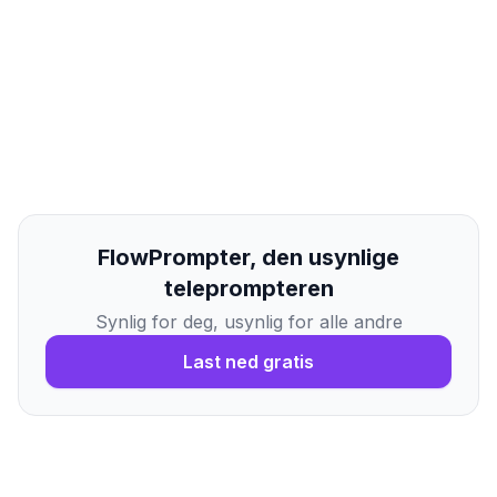
FlowPrompter, den usynlige
teleprompteren
Synlig for deg, usynlig for alle andre
Last ned gratis