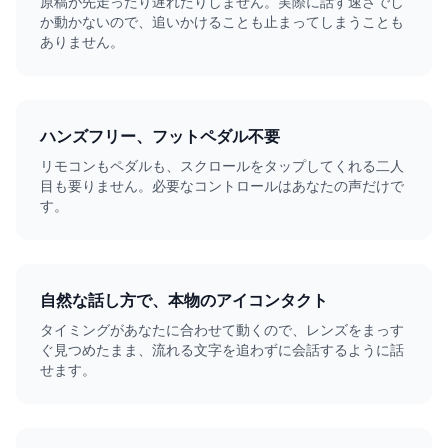
原稿が先走ったり遅れたりしません。実際に話す速さでし
か動かないので、追いかけることも止まってしまうことも
ありません。
ハンズフリー、フットペダル不要
リモコンもペダルも、スクロールをタップしてくれる二人
目も要りません。必要なコントロールはあなたの声だけで
す。
自然な話し方で、本物のアイコンタクト
タイミングがあなたに合わせて動くので、レンズをまっす
ぐ見つめたまま、流れる文字を追わずに会話するように話
せます。