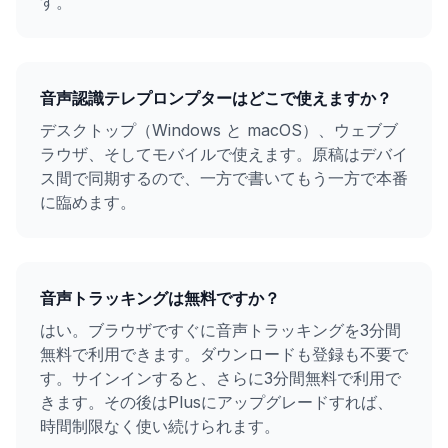
す。
音声認識テレプロンプターはどこで使えますか？
デスクトップ（Windows と macOS）、ウェブブ
ラウザ、そしてモバイルで使えます。原稿はデバイ
ス間で同期するので、一方で書いてもう一方で本番
に臨めます。
音声トラッキングは無料ですか？
はい。ブラウザですぐに音声トラッキングを3分間
無料で利用できます。ダウンロードも登録も不要で
す。サインインすると、さらに3分間無料で利用で
きます。その後はPlusにアップグレードすれば、
時間制限なく使い続けられます。