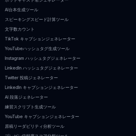
AI台本生成ツール
スピーキングスピード計算ツール
文字数カウント
TikTok キャプションジェネレーター
YouTubeハッシュタグ生成ツール
Instagram ハッシュタグジェネレーター
LinkedIn ハッシュタグジェネレーター
Twitter 投稿ジェネレーター
LinkedIn キャプションジェネレーター
AI 段落ジェネレーター
練習スクリプト生成ツール
YouTube キャプションジェネレーター
原稿リーダビリティ分析ツール
プレゼン信頼度スコア分析ツール