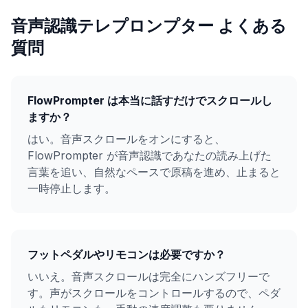
音声認識テレプロンプター よくある
質問
FlowPrompter は本当に話すだけでスクロールし
ますか？
はい。音声スクロールをオンにすると、
FlowPrompter が音声認識であなたの読み上げた
言葉を追い、自然なペースで原稿を進め、止まると
一時停止します。
フットペダルやリモコンは必要ですか？
いいえ。音声スクロールは完全にハンズフリーで
す。声がスクロールをコントロールするので、ペダ