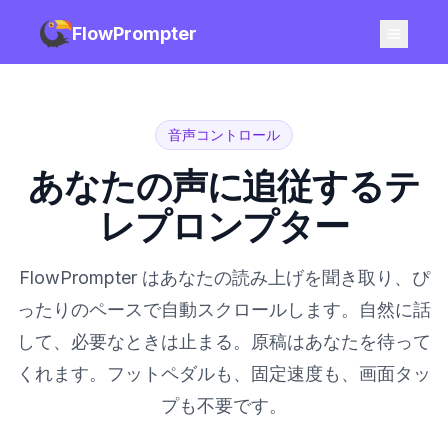
FlowPrompter
音声コントロール
あなたの声に追従するテ
レプロンプター
FlowPrompter はあなたの読み上げを聞き取り、ぴ
ったりのペースで自動スクロールします。自然に話
して、必要なときは止まる。原稿はあなたを待って
くれます。フットペダルも、固定速度も、画面タッ
プも不要です。