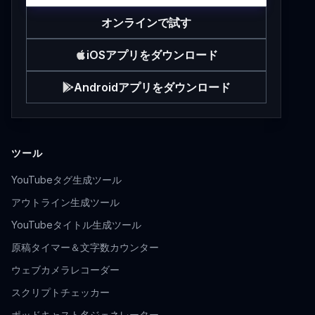
オンラインで試す
iOSアプリをダウンロード
Androidアプリをダウンロード
ツール
YouTubeタグ生成ツール
アウトライン生成ツール
YouTubeタイトル生成ツール
原稿タイマー＆文字数カウンター
ウェブカメラレコーダー
スクリプトチェッカー
ポッドキャスト名ジェネレーター