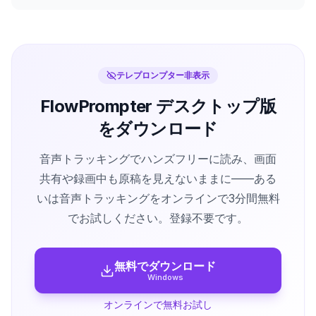
テレプロンプター非表示
FlowPrompter デスクトップ版
をダウンロード
音声トラッキングでハンズフリーに読み、画面
共有や録画中も原稿を見えないままに——ある
いは音声トラッキングをオンラインで3分間無料
でお試しください。登録不要です。
無料でダウンロード
Windows
オンラインで無料お試し