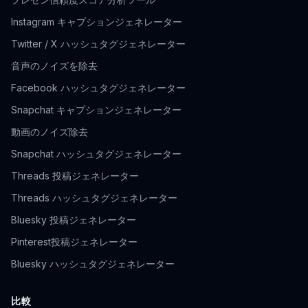
Instagram キャプションジェネレーター
Twitter / X ハッシュタグジェネレーター
音声のノイズを除去
Facebook ハッシュタグジェネレーター
Snapchat キャプションジェネレーター
動画のノイズ除去
Snapchat ハッシュタグジェネレーター
Threads 投稿ジェネレーター
Threads ハッシュタグジェネレーター
Bluesky 投稿ジェネレーター
Pinterest投稿ジェネレーター
Bluesky ハッシュタグジェネレーター
比較