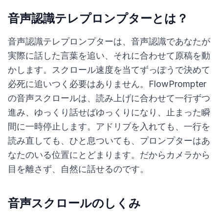
音声認識テレプロンプターとは？
音声認識テレプロンプターは、音声認識であなたが
実際に話した言葉を追い、それに合わせて原稿を動
かします。スクロール速度を当てずっぽうで決めて
必死に追いつく必要はありません。FlowPrompter
の音声スクロールは、読み上げに合わせて一行ずつ
進み、ゆっくり話せばゆっくりになり、止まった瞬
間に一時停止します。アドリブを入れても、一行を
読み直しても、ひと息ついても、プロンプターはあ
なたのいる位置にとどまります。だからカメラから
目を離さず、自然に話せるのです。
音声スクロールのしくみ