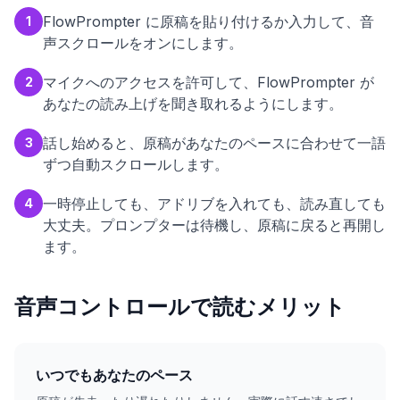
FlowPrompter に原稿を貼り付けるか入力して、音
1
声スクロールをオンにします。
マイクへのアクセスを許可して、FlowPrompter が
2
あなたの読み上げを聞き取れるようにします。
話し始めると、原稿があなたのペースに合わせて一語
3
ずつ自動スクロールします。
一時停止しても、アドリブを入れても、読み直しても
4
大丈夫。プロンプターは待機し、原稿に戻ると再開し
ます。
音声コントロールで読むメリット
いつでもあなたのペース