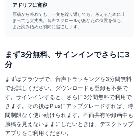
アドリブに寛容
原稿から外れても、一文を繰り返しても、考えるために止
まっても大丈夫。音声スクロールがあなたの位置を保ち、
また読み始めた瞬間に追従します。
まず3分無料、サインインでさらに3
分
まずはブラウザで、音声トラッキングを3分間無料
でお試しください。ダウンロードも登録も不要で
す。サインインすると、さらに3分間無料で利用で
きます。その後はPlusにアップグレードすれば、時
間制限なく使い続けられます。画面共有や録画中も
原稿を見えないままにしたいときは、デスクトップ
アプリをご利用ください。