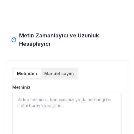
Metin Zamanlayıcı ve Uzunluk
Hesaplayıcı
Metinden
Manuel sayım
Metniniz