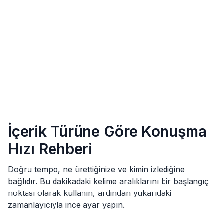
İçerik Türüne Göre Konuşma
Hızı Rehberi
Doğru tempo, ne ürettiğinize ve kimin izlediğine
bağlıdır. Bu dakikadaki kelime aralıklarını bir başlangıç
noktası olarak kullanın, ardından yukarıdaki
zamanlayıcıyla ince ayar yapın.