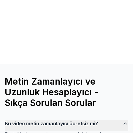
Metin Zamanlayıcı ve
Uzunluk Hesaplayıcı -
Sıkça Sorulan Sorular
Bu video metin zamanlayıcı ücretsiz mi?