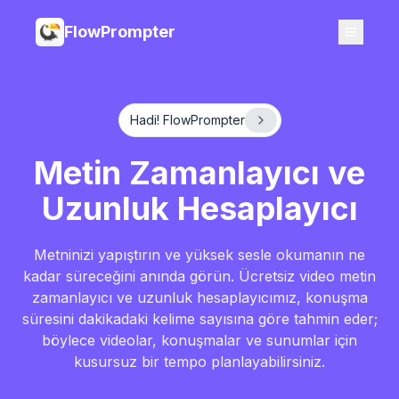
FlowPrompter
Hadi! FlowPrompter
Metin Zamanlayıcı ve
Uzunluk Hesaplayıcı
Metninizi yapıştırın ve yüksek sesle okumanın ne
kadar süreceğini anında görün. Ücretsiz video metin
zamanlayıcı ve uzunluk hesaplayıcımız, konuşma
süresini dakikadaki kelime sayısına göre tahmin eder;
böylece videolar, konuşmalar ve sunumlar için
kusursuz bir tempo planlayabilirsiniz.