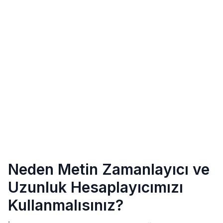
Neden Metin Zamanlayıcı ve
Uzunluk Hesaplayıcımızı
Kullanmalısınız?