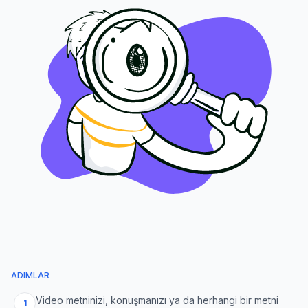
ADIMLAR
Video metninizi, konuşmanızı ya da herhangi bir metni
1