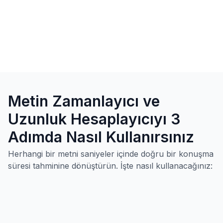
Metin Zamanlayıcı ve
Uzunluk Hesaplayıcıyı 3
Adımda Nasıl Kullanırsınız
Herhangi bir metni saniyeler içinde doğru bir konuşma
süresi tahminine dönüştürün. İşte nasıl kullanacağınız: