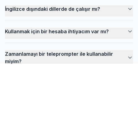
İngilizce dışındaki dillerde de çalışır mı?
Kullanmak için bir hesaba ihtiyacım var mı?
Zamanlamayı bir teleprompter ile kullanabilir
miyim?
FlowPrompter