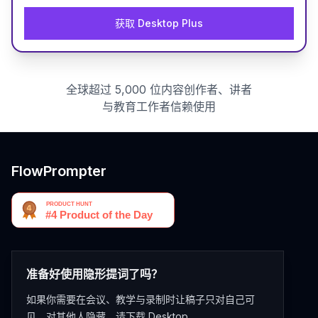
获取 Desktop Plus
全球超过 5,000 位内容创作者、讲者
与教育工作者信赖使用
FlowPrompter
准备好使用隐形提词了吗？
如果你需要在会议、教学与录制时让稿子只对自己可
见、对其他人隐藏，请下载 Desktop。