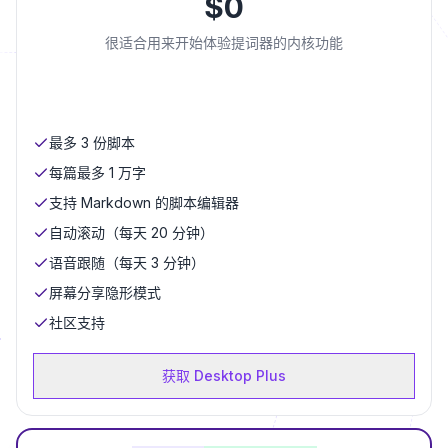
$
0
很适合用来开始体验提词器的内核功能
最多 3 份脚本
每篇最多 1 万字
支持 Markdown 的脚本编辑器
自动滚动（每天 20 分钟）
语音跟随（每天 3 分钟）
屏幕分享隐形模式
社区支持
获取 Desktop Plus