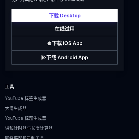
下载 Desktop
在线试用
下载 iOS App
下载 Android App
工具
YouTube 标签生成器
大纲生成器
YouTube 标题生成器
讲稿计时器与长度计算器
网络摄影机录制工具