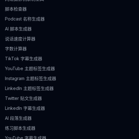
脚本检查器
Podcast 名称生成器
AI 脚本生成器
说话速度计算器
字数计算器
TikTok 字幕生成器
YouTube 主题标签生成器
Instagram 主题标签生成器
LinkedIn 主题标签生成器
Twitter 贴文生成器
LinkedIn 字幕生成器
AI 段落生成器
练习脚本生成器
YouTube 字幕生成器