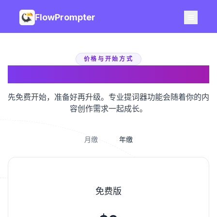
FlowPrompter
价格与开始方式
FlowPrompter 定价
先免费开始，准备好再升级。专业提词器功能会随着你的内
容创作需求一起成长。
月缴
年缴
免费版