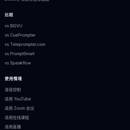
比较
vs BIGVU
vs CuePrompter
vs Teleprompter.com
vs PromptSmart
vs Speakflow
使用情境
语音控制
适用 YouTube
适用 Zoom 会议
适用在线课程
适用直播