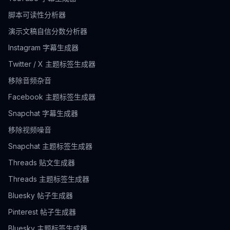
脚本可读性分析器
演示文稿自信分数分析器
Instagram 字幕生成器
Twitter / X 主题标签生成器
移除音频杂音
Facebook 主题标签生成器
Snapchat 字幕生成器
移除视频噪音
Snapchat 主题标签生成器
Threads 贴文生成器
Threads 主题标签生成器
Bluesky 帖子生成器
Pinterest 帖子生成器
Bluesky 主题标签生成器