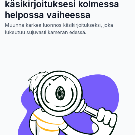
käsikirjoituksesi kolmessa
helpossa vaiheessa
Muunna karkea luonnos käsikirjoitukseksi, joka
lukeutuu sujuvasti kameran edessä.