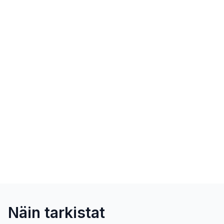
Näin tarkistat