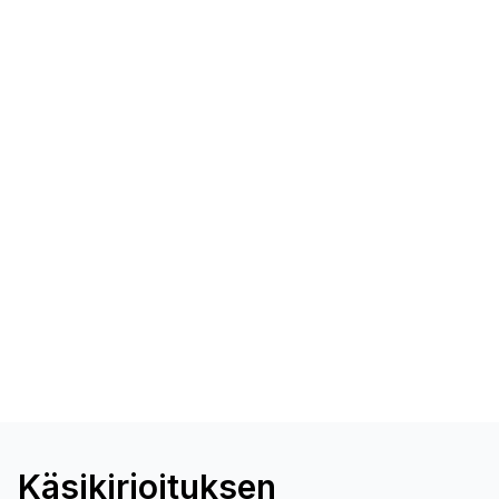
Käsikirjoituksen