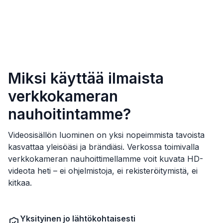
Miksi käyttää ilmaista
verkkokameran
nauhoitintamme?
Videosisällön luominen on yksi nopeimmista tavoista
kasvattaa yleisöäsi ja brändiäsi. Verkossa toimivalla
verkkokameran nauhoittimellamme voit kuvata HD-
videota heti – ei ohjelmistoja, ei rekisteröitymistä, ei
kitkaa.
Yksityinen jo lähtökohtaisesti