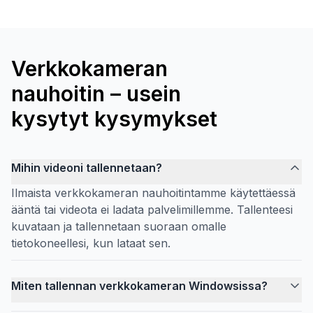
Verkkokameran
nauhoitin – usein
kysytyt kysymykset
Mihin videoni tallennetaan?
Ilmaista verkkokameran nauhoitintamme käytettäessä
ääntä tai videota ei ladata palvelimillemme. Tallenteesi
kuvataan ja tallennetaan suoraan omalle
tietokoneellesi, kun lataat sen.
Miten tallennan verkkokameran Windowsissa?