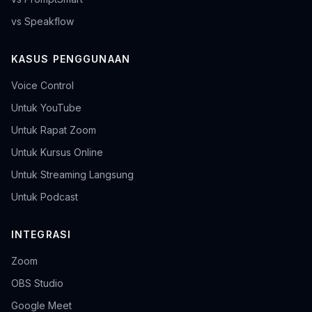
vs Speakflow
KASUS PENGGUNAAN
Voice Control
Untuk YouTube
Untuk Rapat Zoom
Untuk Kursus Online
Untuk Streaming Langsung
Untuk Podcast
INTEGRASI
Zoom
OBS Studio
Google Meet