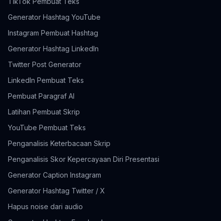
TikTok Pembuat Teks
Generator Hashtag YouTube
Instagram Pembuat Hashtag
Generator Hashtag LinkedIn
Twitter Post Generator
LinkedIn Pembuat Teks
Pembuat Paragraf AI
Latihan Pembuat Skrip
YouTube Pembuat Teks
Penganalisis Keterbacaan Skrip
Penganalisis Skor Kepercayaan Diri Presentasi
Generator Caption Instagram
Generator Hashtag Twitter / X
Hapus noise dari audio