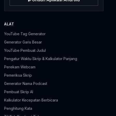
ALAT
YouTube Tag Generator
Generator Garis Besar
YouTube Pembuat Judul
Pengatur Waktu Skrip & Kalkulator Panjang
Perekam Webcam
Pemeriksa Skrip
Generator Nama Podcast
Pembuat Skrip AI
Kalkulator Kecepatan Berbicara
Penghitung Kata