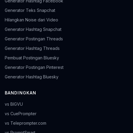
Generator Hashtag Facebook
Generator Teks Snapchat
Hilangkan Noise dari Video
Generator Hashtag Snapchat
Generator Postingan Threads
Generator Hashtag Threads
Pembuat Postingan Bluesky
Generator Postingan Pinterest
Generator Hashtag Bluesky
BANDINGKAN
vs BIGVU
vs CuePrompter
vs Teleprompter.com
vs PromptSmart