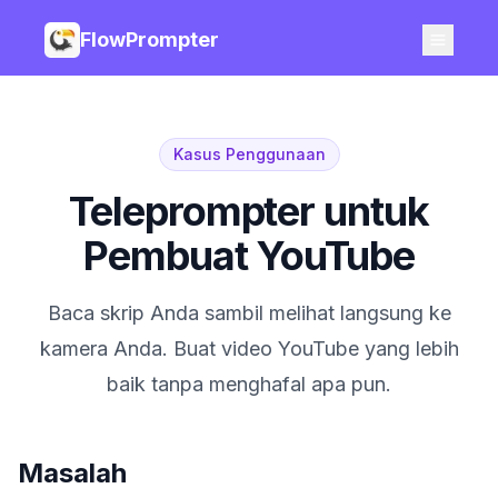
FlowPrompter
Kasus Penggunaan
Teleprompter untuk
Pembuat YouTube
Baca skrip Anda sambil melihat langsung ke
kamera Anda. Buat video YouTube yang lebih
baik tanpa menghafal apa pun.
Masalah