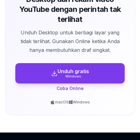
YouTube dengan perintah tak
terlihat
Unduh Desktop untuk berbagi layar yang
tidak terlihat. Gunakan Online ketika Anda
hanya membutuhkan draf singkat.
Unduh gratis
Windows
Coba Online
macOS
Windows