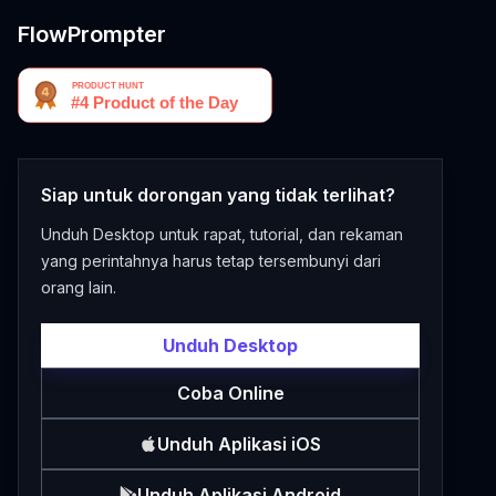
FlowPrompter
Siap untuk dorongan yang tidak terlihat?
Unduh Desktop untuk rapat, tutorial, dan rekaman
yang perintahnya harus tetap tersembunyi dari
orang lain.
Unduh Desktop
Coba Online
Unduh Aplikasi iOS
Unduh Aplikasi Android