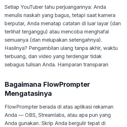
Setiap YouTuber tahu perjuangannya: Anda
menulis naskah yang bagus, tetapi saat kamera
berputar, Anda menatap catatan di luar layar (dan
terlihat terganggu) atau mencoba menghafal
semuanya (dan melupakan setengahnya).
Hasilnya? Pengambilan ulang tanpa akhir, waktu
terbuang, dan video yang terdengar tidak
sebagus tulisan Anda. Hamparan transparan
Bagaimana FlowPrompter
Mengatasinya
FlowPrompter berada di atas aplikasi rekaman
Anda — OBS, Streamlabs, atau apa pun yang
Anda gunakan. Skrip Anda bergulir tepat di