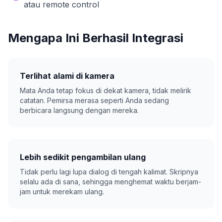
atau remote control
Mengapa Ini Berhasil Integrasi
Terlihat alami di kamera
Mata Anda tetap fokus di dekat kamera, tidak melirik
catatan. Pemirsa merasa seperti Anda sedang
berbicara langsung dengan mereka.
Lebih sedikit pengambilan ulang
Tidak perlu lagi lupa dialog di tengah kalimat. Skripnya
selalu ada di sana, sehingga menghemat waktu berjam-
jam untuk merekam ulang.