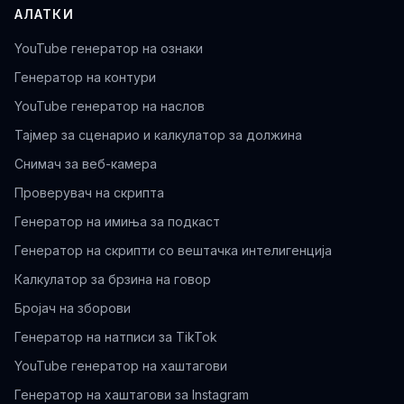
АЛАТКИ
YouTube генератор на ознаки
Генератор на контури
YouTube генератор на наслов
Тајмер за сценарио и калкулатор за должина
Снимач за веб-камера
Проверувач на скрипта
Генератор на имиња за подкаст
Генератор на скрипти со вештачка интелигенција
Калкулатор за брзина на говор
Бројач на зборови
Генератор на натписи за TikTok
YouTube генератор на хаштагови
Генератор на хаштагови за Instagram