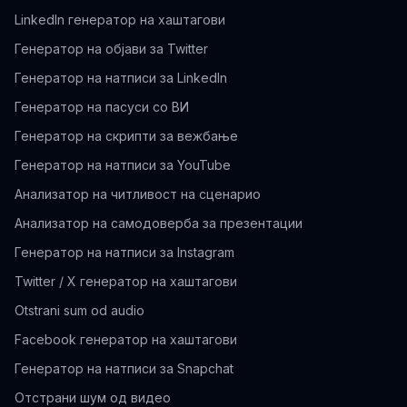
LinkedIn генератор на хаштагови
Генератор на објави за Twitter
Генератор на натписи за LinkedIn
Генератор на пасуси со ВИ
Генератор на скрипти за вежбање
Генератор на натписи за YouTube
Анализатор на читливост на сценарио
Анализатор на самодоверба за презентации
Генератор на натписи за Instagram
Twitter / X генератор на хаштагови
Otstrani sum od audio
Facebook генератор на хаштагови
Генератор на натписи за Snapchat
Отстрани шум од видео