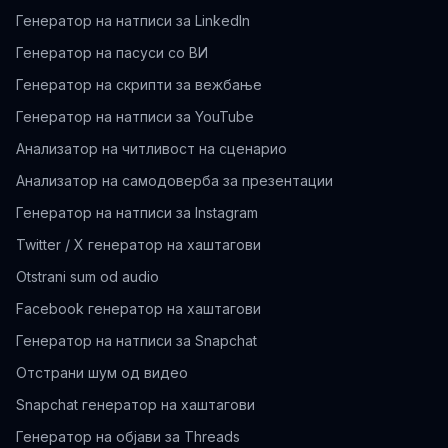
Генератор на натписи за LinkedIn
Генератор на пасуси со ВИ
Генератор на скрипти за вежбање
Генератор на натписи за YouTube
Анализатор на читливост на сценарио
Анализатор на самодоверба за презентации
Генератор на натписи за Instagram
Twitter / X генератор на хаштагови
Otstrani sum od audio
Facebook генератор на хаштагови
Генератор на натписи за Snapchat
Отстрани шум од видео
Snapchat генератор на хаштагови
Генератор на објави за Threads