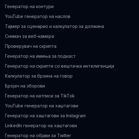
Генератор на контури
YouTube генератор на наслов
Тајмер за сценарио и калкулатор за должина
Снимач за веб-камера
Проверувач на скрипта
Генератор на имиња за подкаст
Генератор на скрипти со вештачка интелигенција
Калкулатор за брзина на говор
Бројач на зборови
Генератор на натписи за TikTok
YouTube генератор на хаштагови
Генератор на хаштагови за Instagram
LinkedIn генератор на хаштагови
Генератор на објави за Twitter