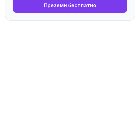
Преземи бесплатно