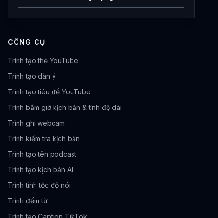
CÔNG CỤ
Trình tạo thẻ YouTube
Trình tạo dàn ý
Trình tạo tiêu đề YouTube
Trình bấm giờ kịch bản & tính độ dài
Trình ghi webcam
Trình kiểm tra kịch bản
Trình tạo tên podcast
Trình tạo kịch bản AI
Trình tính tốc độ nói
Trình đếm từ
Trình tạo Caption TikTok