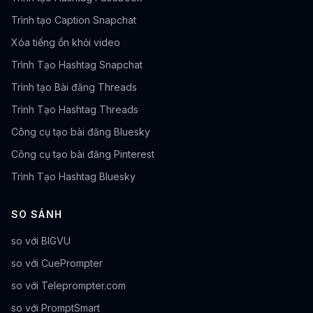
Trình tạo Caption Snapchat
Xóa tiếng ồn khỏi video
Trình Tạo Hashtag Snapchat
Trình tạo Bài đăng Threads
Trình Tạo Hashtag Threads
Công cụ tạo bài đăng Bluesky
Công cụ tạo bài đăng Pinterest
Trình Tạo Hashtag Bluesky
SO SÁNH
so với BIGVU
so với CuePrompter
so với Teleprompter.com
so với PromptSmart