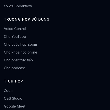
so với Speakflow
TRƯỜNG HỢP SỬ DỤNG
Voice Control
Cho YouTube
Cho cuộc họp Zoom
Cho khóa học online
Cho phát trực tiếp
Cho podcast
TÍCH HỢP
Zoom
OBS Studio
Google Meet