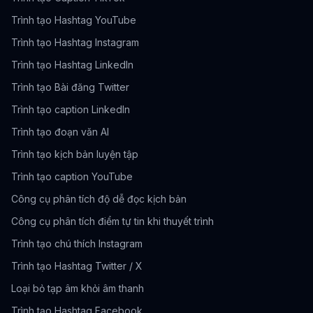
Trình tạo Hashtag YouTube
Trình tạo Hashtag Instagram
Trình tạo Hashtag LinkedIn
Trình tạo Bài đăng Twitter
Trình tạo caption LinkedIn
Trình tạo đoạn văn AI
Trình tạo kịch bản luyện tập
Trình tạo caption YouTube
Công cụ phân tích độ dễ đọc kịch bản
Công cụ phân tích điểm tự tin khi thuyết trình
Trình tạo chú thích Instagram
Trình tạo Hashtag Twitter / X
Loại bỏ tạp âm khỏi âm thanh
Trình tạo Hashtag Facebook