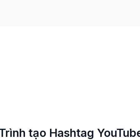
Trình tạo Hashtag YouTub