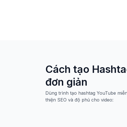
Cách tạo Hashta
đơn giản
Dùng trình tạo hashtag YouTube miễn 
thiện SEO và độ phủ cho video: