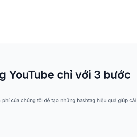
g YouTube chỉ với 3 bước
phí của chúng tôi để tạo những hashtag hiệu quả giúp cải