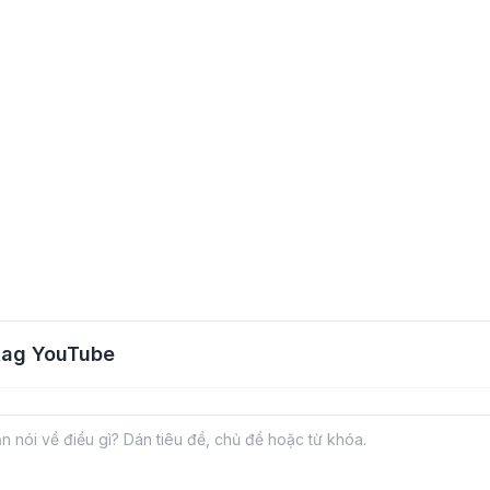
tag YouTube