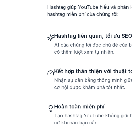
Hashtag giúp YouTube hiểu và phân lo
hashtag miễn phí của chúng tôi:
Hashtag liên quan, tối ưu SE
AI của chúng tôi đọc chủ đề của b
có thêm lượt xem tự nhiên.
Kết hợp thân thiện với thuật 
Nhận sự cân bằng thông minh giữa
cơ hội được khám phá tốt nhất.
Hoàn toàn miễn phí
Tạo hashtag YouTube không giới h
cứ khi nào bạn cần.