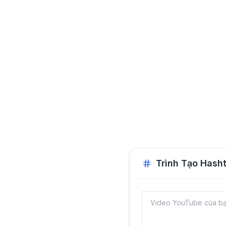
Trình Tạo Hash