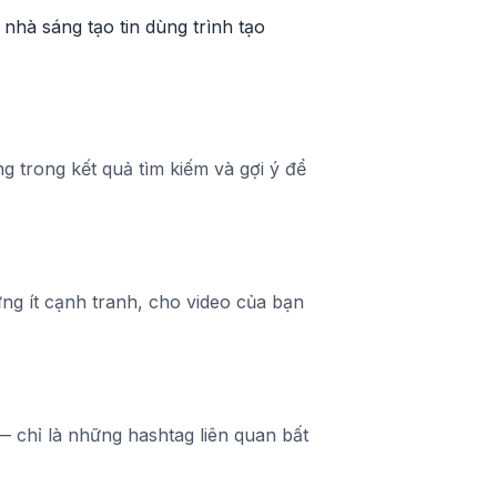
nhà sáng tạo tin dùng trình tạo
g trong kết quả tìm kiếm và gợi ý để
ng ít cạnh tranh, cho video của bạn
 chỉ là những hashtag liên quan bất