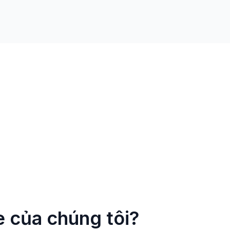
e của chúng tôi?