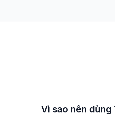
Vì sao nên dùng 