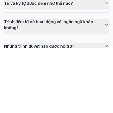
Từ và ký tự được đếm như thế nào?
Trình đếm từ có hoạt động với ngôn ngữ khác
không?
Những trình duyệt nào được hỗ trợ?
FlowPrompter