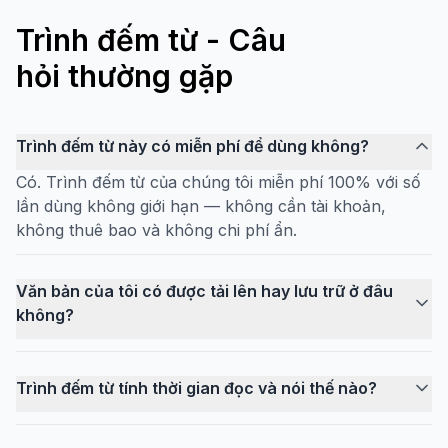
Trình đếm từ - Câu
hỏi thường gặp
Trình đếm từ này có miễn phí để dùng không?
Có. Trình đếm từ của chúng tôi miễn phí 100% với số
lần dùng không giới hạn — không cần tài khoản,
không thuê bao và không chi phí ẩn.
Văn bản của tôi có được tải lên hay lưu trữ ở đâu
không?
Trình đếm từ tính thời gian đọc và nói thế nào?