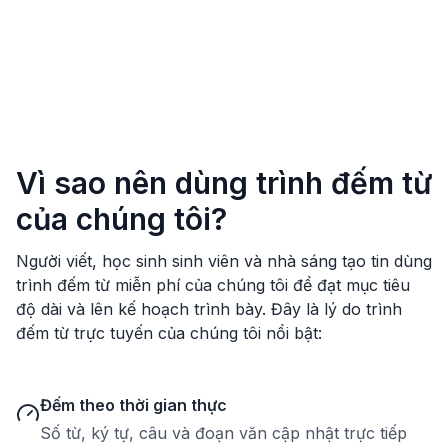
Vì sao nên dùng trình đếm từ
của chúng tôi?
Người viết, học sinh sinh viên và nhà sáng tạo tin dùng
trình đếm từ miễn phí của chúng tôi để đạt mục tiêu
độ dài và lên kế hoạch trình bày. Đây là lý do trình
đếm từ trực tuyến của chúng tôi nổi bật:
Đếm theo thời gian thực
Số từ, ký tự, câu và đoạn văn cập nhật trực tiếp