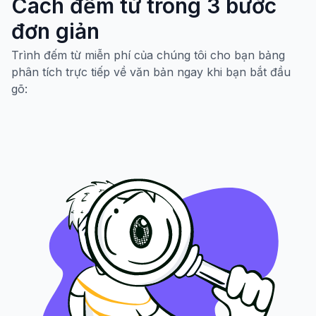
Cách đếm từ trong 3 bước
đơn giản
Trình đếm từ miễn phí của chúng tôi cho bạn bảng
phân tích trực tiếp về văn bản ngay khi bạn bắt đầu
gõ: