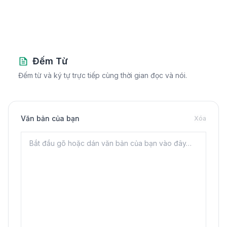
Đếm Từ
Đếm từ và ký tự trực tiếp cùng thời gian đọc và nói.
Văn bản của bạn
Xóa