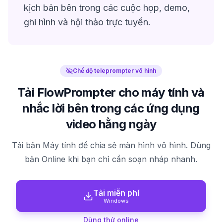
kịch bản bên trong các cuộc họp, demo,
ghi hình và hội thảo trực tuyến.
Chế độ teleprompter vô hình
Tải FlowPrompter cho máy tính và
nhắc lời bên trong các ứng dụng
video hằng ngày
Tải bản Máy tính để chia sẻ màn hình vô hình. Dùng
bản Online khi bạn chỉ cần soạn nháp nhanh.
Tải miễn phí
Windows
Dùng thử online