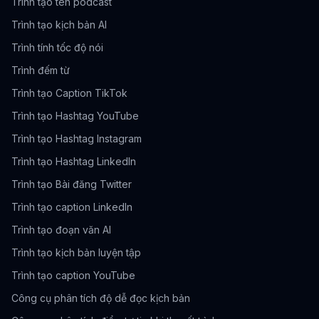
Trình tạo tên podcast
Trình tạo kịch bản AI
Trình tính tốc độ nói
Trình đếm từ
Trình tạo Caption TikTok
Trình tạo Hashtag YouTube
Trình tạo Hashtag Instagram
Trình tạo Hashtag LinkedIn
Trình tạo Bài đăng Twitter
Trình tạo caption LinkedIn
Trình tạo đoạn văn AI
Trình tạo kịch bản luyện tập
Trình tạo caption YouTube
Công cụ phân tích độ dễ đọc kịch bản