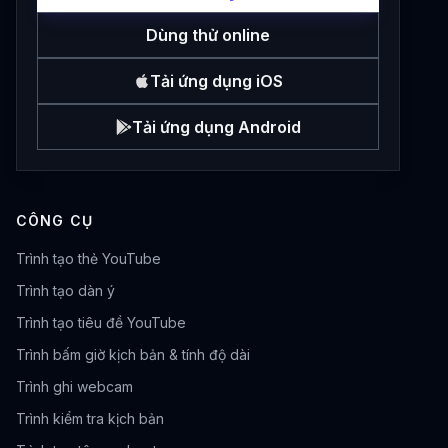
Dùng thử online
Tải ứng dụng iOS
Tải ứng dụng Android
CÔNG CỤ
Trình tạo thẻ YouTube
Trình tạo dàn ý
Trình tạo tiêu đề YouTube
Trình bấm giờ kịch bản & tính độ dài
Trình ghi webcam
Trình kiểm tra kịch bản