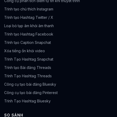
Công cụ phân tích điểm tự tin khi thuyết trình
Trình tạo chú thích Instagram
Trình tạo Hashtag Twitter / X
Loại bỏ tạp âm khỏi âm thanh
Trình tạo Hashtag Facebook
Trình tạo Caption Snapchat
Xóa tiếng ồn khỏi video
Trình Tạo Hashtag Snapchat
Trình tạo Bài đăng Threads
Trình Tạo Hashtag Threads
Công cụ tạo bài đăng Bluesky
Công cụ tạo bài đăng Pinterest
Trình Tạo Hashtag Bluesky
SO SÁNH