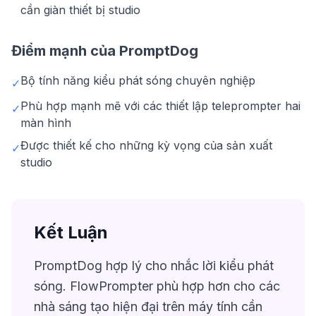
cần giàn thiết bị studio
Điểm mạnh của PromptDog
Bộ tính năng kiểu phát sóng chuyên nghiệp
✓
Phù hợp mạnh mẽ với các thiết lập teleprompter hai
✓
màn hình
Được thiết kế cho những kỳ vọng của sản xuất
✓
studio
Kết Luận
PromptDog hợp lý cho nhắc lời kiểu phát
sóng. FlowPrompter phù hợp hơn cho các
nhà sáng tạo hiện đại trên máy tính cần