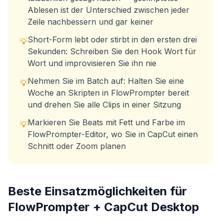
Ablesen ist der Unterschied zwischen jeder
Zeile nachbessern und gar keiner
Short-Form lebt oder stirbt in den ersten drei
💡
Sekunden: Schreiben Sie den Hook Wort für
Wort und improvisieren Sie ihn nie
Nehmen Sie im Batch auf: Halten Sie eine
💡
Woche an Skripten in FlowPrompter bereit
und drehen Sie alle Clips in einer Sitzung
Markieren Sie Beats mit Fett und Farbe im
💡
FlowPrompter-Editor, wo Sie in CapCut einen
Schnitt oder Zoom planen
Beste Einsatzmöglichkeiten für
FlowPrompter +
CapCut Desktop