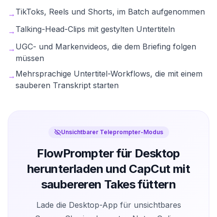
TikToks, Reels und Shorts, im Batch aufgenommen
→
Talking-Head-Clips mit gestylten Untertiteln
→
UGC- und Markenvideos, die dem Briefing folgen
→
müssen
Mehrsprachige Untertitel-Workflows, die mit einem
→
sauberen Transkript starten
Unsichtbarer Teleprompter-Modus
FlowPrompter für Desktop
herunterladen und CapCut mit
saubereren Takes füttern
Lade die Desktop-App für unsichtbares