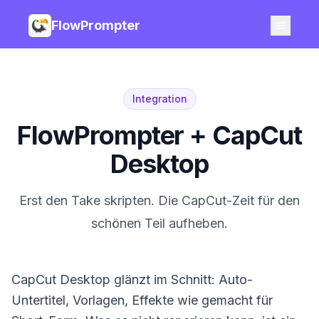
FlowPrompter
Integration
FlowPrompter + CapCut
Desktop
Erst den Take skripten. Die CapCut-Zeit für den
schönen Teil aufheben.
CapCut Desktop glänzt im Schnitt: Auto-
Untertitel, Vorlagen, Effekte wie gemacht für