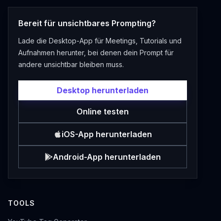
Bereit für unsichtbares Prompting?
Lade die Desktop-App für Meetings, Tutorials und
Aufnahmen herunter, bei denen dein Prompt für
andere unsichtbar bleiben muss.
Desktop herunterladen
Online testen
iOS-App herunterladen
Android-App herunterladen
TOOLS