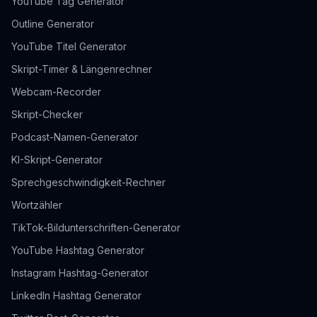
YouTube Tag Generator
Outline Generator
YouTube Titel Generator
Skript-Timer & Längenrechner
Webcam-Recorder
Skript-Checker
Podcast-Namen-Generator
KI-Skript-Generator
Sprechgeschwindigkeit-Rechner
Wortzähler
TikTok-Bildunterschriften-Generator
YouTube Hashtag Generator
Instagram Hashtag-Generator
LinkedIn Hashtag Generator