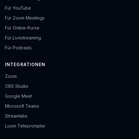
Für YouTube
Für Zoom Meetings
Für Online-Kurse
Für Livestreaming
Für Podcasts
INTEGRATIONEN
Zoom
OBS Studio
Google Meet
Microsoft Teams
Streamlabs
Loom Teleprompter