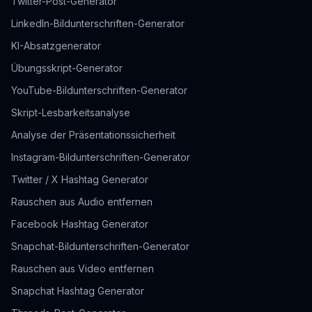
Twitter-Post-Generator
LinkedIn-Bildunterschriften-Generator
KI-Absatzgenerator
Übungsskript-Generator
YouTube-Bildunterschriften-Generator
Skript-Lesbarkeitsanalyse
Analyse der Präsentationssicherheit
Instagram-Bildunterschriften-Generator
Twitter / X Hashtag Generator
Rauschen aus Audio entfernen
Facebook Hashtag Generator
Snapchat-Bildunterschriften-Generator
Rauschen aus Video entfernen
Snapchat Hashtag Generator