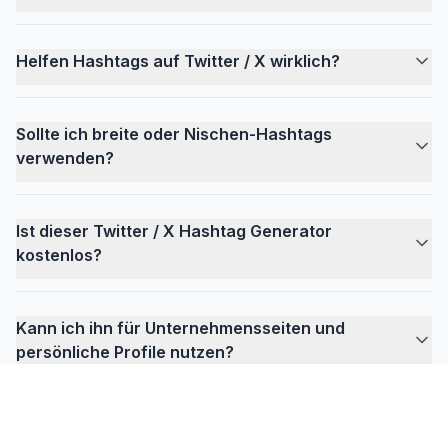
Helfen Hashtags auf Twitter / X wirklich?
Sollte ich breite oder Nischen-Hashtags
verwenden?
Ist dieser Twitter / X Hashtag Generator
kostenlos?
Kann ich ihn für Unternehmensseiten und
persönliche Profile nutzen?