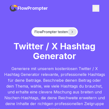
FlowPrompter
FlowPrompter testen
Twitter / X Hashtag
Generator
Generiere mit unserem kostenlosen Twitter / X
Hashtag Generator relevante, professionelle Hashtags
für deine Beiträge. Beschreibe deinen Beitrag oder
dein Thema, wähle, wie viele Hashtags du brauchst,
und erhalte eine clevere Mischung aus breiten und
Nischen-Hashtags, die deine Reichweite erweitern und
deine Inhalte der richtigen professionellen Zielgruppe