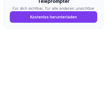
Teleprompter
Für dich sichtbar, für alle anderen unsichtbar
Kostenlos herunterladen