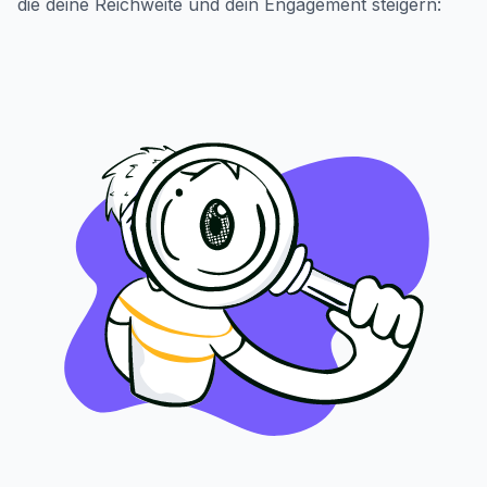
die deine Reichweite und dein Engagement steigern: