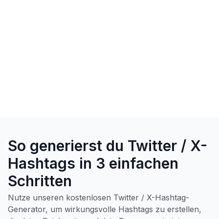
So generierst du Twitter / X-
Hashtags in 3 einfachen
Schritten
Nutze unseren kostenlosen Twitter / X-Hashtag-
Generator, um wirkungsvolle Hashtags zu erstellen,