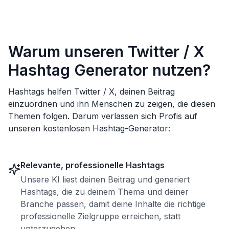
Warum unseren Twitter / X
Hashtag Generator nutzen?
Hashtags helfen Twitter / X, deinen Beitrag
einzuordnen und ihn Menschen zu zeigen, die diesen
Themen folgen. Darum verlassen sich Profis auf
unseren kostenlosen Hashtag-Generator:
Relevante, professionelle Hashtags
Unsere KI liest deinen Beitrag und generiert
Hashtags, die zu deinem Thema und deiner
Branche passen, damit deine Inhalte die richtige
professionelle Zielgruppe erreichen, statt
unterzugehen.