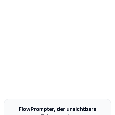
FlowPrompter, der unsichtbare