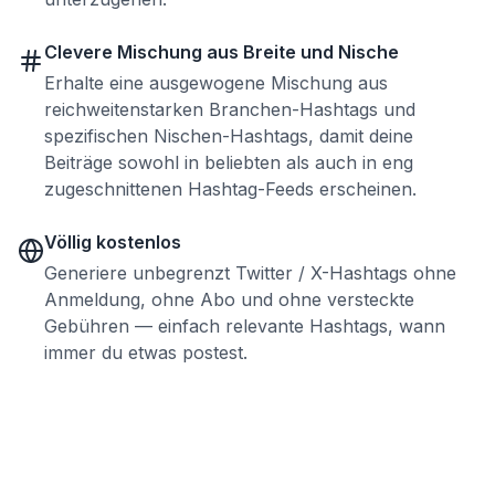
Clevere Mischung aus Breite und Nische
Erhalte eine ausgewogene Mischung aus
reichweitenstarken Branchen-Hashtags und
spezifischen Nischen-Hashtags, damit deine
Beiträge sowohl in beliebten als auch in eng
zugeschnittenen Hashtag-Feeds erscheinen.
Völlig kostenlos
Generiere unbegrenzt Twitter / X-Hashtags ohne
Anmeldung, ohne Abo und ohne versteckte
Gebühren — einfach relevante Hashtags, wann
immer du etwas postest.