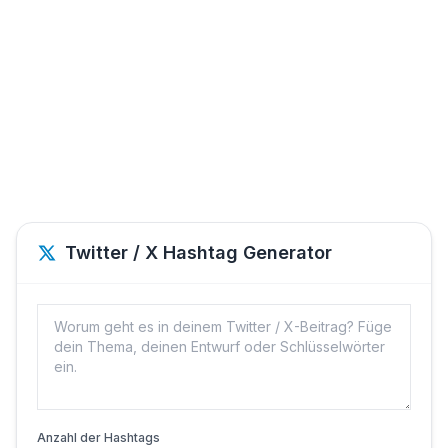
Twitter / X Hashtag Generator
Anzahl der Hashtags