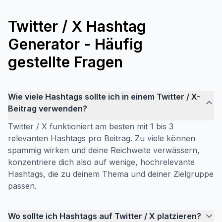
Twitter / X Hashtag
Generator - Häufig
gestellte Fragen
Wie viele Hashtags sollte ich in einem Twitter / X-
Beitrag verwenden?
Twitter / X funktioniert am besten mit 1 bis 3
relevanten Hashtags pro Beitrag. Zu viele können
spammig wirken und deine Reichweite verwässern,
konzentriere dich also auf wenige, hochrelevante
Hashtags, die zu deinem Thema und deiner Zielgruppe
passen.
Wo sollte ich Hashtags auf Twitter / X platzieren?