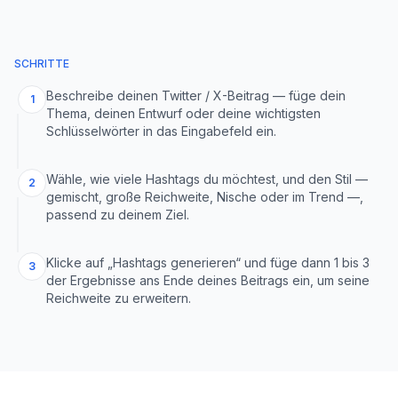
SCHRITTE
Beschreibe deinen Twitter / X-Beitrag — füge dein
1
Thema, deinen Entwurf oder deine wichtigsten
Schlüsselwörter in das Eingabefeld ein.
Wähle, wie viele Hashtags du möchtest, und den Stil —
2
gemischt, große Reichweite, Nische oder im Trend —,
passend zu deinem Ziel.
Klicke auf „Hashtags generieren“ und füge dann 1 bis 3
3
der Ergebnisse ans Ende deines Beitrags ein, um seine
Reichweite zu erweitern.