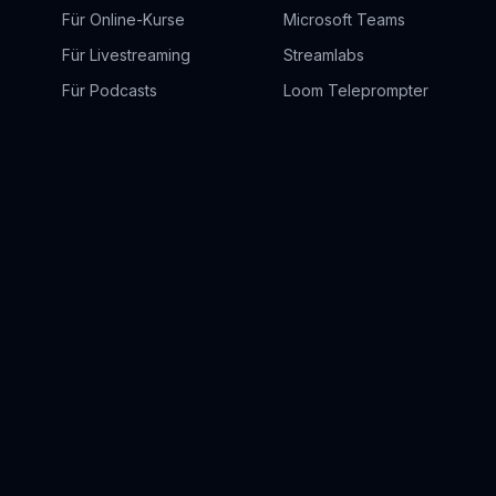
Für Online-Kurse
Microsoft Teams
Für Livestreaming
Streamlabs
Für Podcasts
Loom Teleprompter