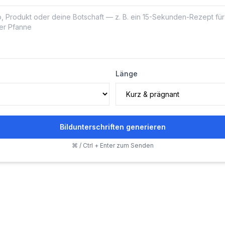
Länge
Bildunterschriften generieren
⌘ / Ctrl + Enter zum Senden