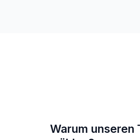
Warum unseren T