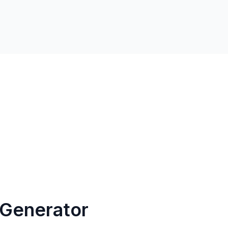
-Generator