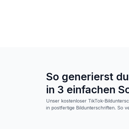
So generierst du
in 3 einfachen S
Unser kostenloser TikTok-Bilduntersc
in postfertige Bildunterschriften. So 