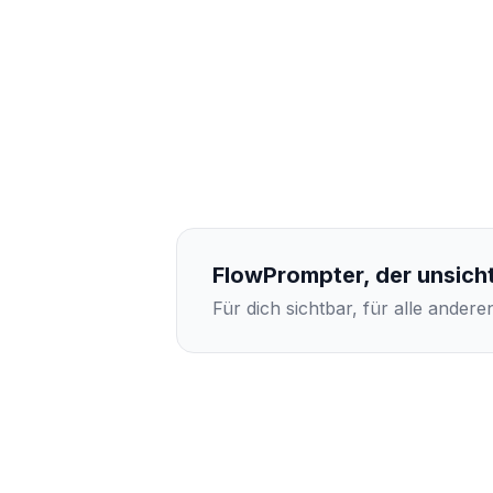
FlowPrompter, der unsich
Für dich sichtbar, für alle andere