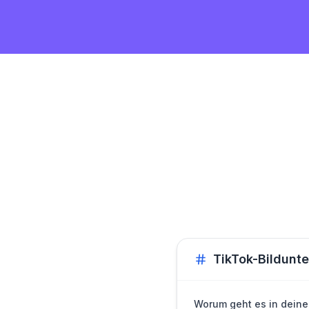
TikTok-Bildunte
Worum geht es in dein