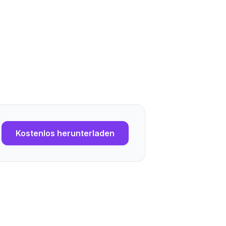
Kostenlos herunterladen