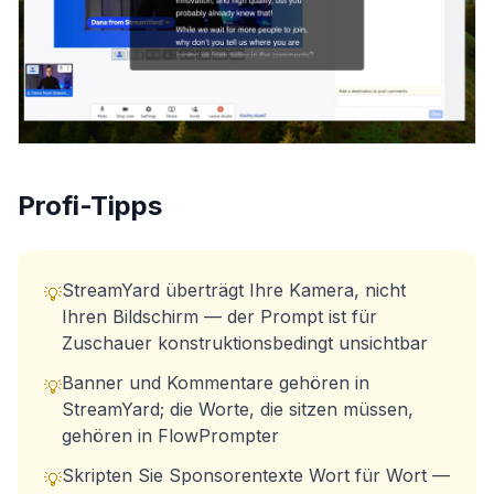
Profi-Tipps
StreamYard überträgt Ihre Kamera, nicht
💡
Ihren Bildschirm — der Prompt ist für
Zuschauer konstruktionsbedingt unsichtbar
Banner und Kommentare gehören in
💡
StreamYard; die Worte, die sitzen müssen,
gehören in FlowPrompter
Skripten Sie Sponsorentexte Wort für Wort —
💡