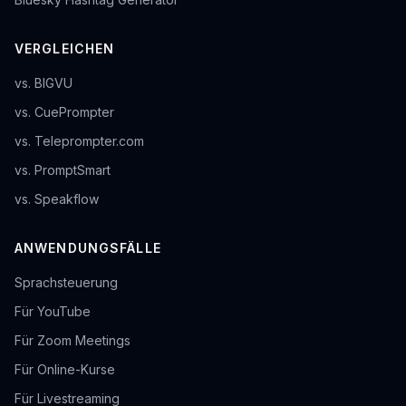
VERGLEICHEN
vs. BIGVU
vs. CuePrompter
vs. Teleprompter.com
vs. PromptSmart
vs. Speakflow
ANWENDUNGSFÄLLE
Sprachsteuerung
Für YouTube
Für Zoom Meetings
Für Online-Kurse
Für Livestreaming