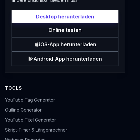
andere unsichtbar bleiben muss.
Desktop herunterladen
Online testen
iOS-App herunterladen
Android-App herunterladen
TOOLS
YouTube Tag Generator
Outline Generator
YouTube Titel Generator
Skript-Timer & Längenrechner
Webcam-Recorder