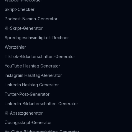
Skript-Checker
Podcast-Namen-Generator
KI-Skript-Generator
Sprechgeschwindigkeit-Rechner
Wortzähler
TikTok-Bildunterschriften-Generator
YouTube Hashtag Generator
Instagram Hashtag-Generator
LinkedIn Hashtag Generator
Twitter-Post-Generator
LinkedIn-Bildunterschriften-Generator
KI-Absatzgenerator
Übungsskript-Generator
YouTube-Bildunterschriften-Generator