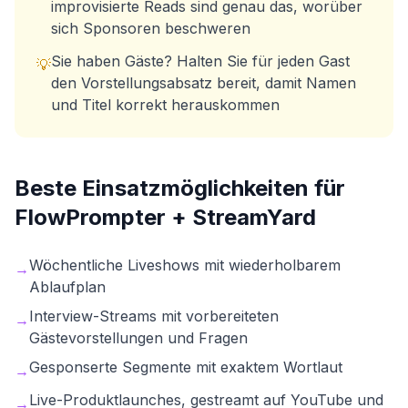
improvisierte Reads sind genau das, worüber
sich Sponsoren beschweren
Sie haben Gäste? Halten Sie für jeden Gast
💡
den Vorstellungsabsatz bereit, damit Namen
und Titel korrekt herauskommen
Beste Einsatzmöglichkeiten für
FlowPrompter +
StreamYard
Wöchentliche Liveshows mit wiederholbarem
→
Ablaufplan
Interview-Streams mit vorbereiteten
→
Gästevorstellungen und Fragen
Gesponserte Segmente mit exaktem Wortlaut
→
Live-Produktlaunches, gestreamt auf YouTube und
→