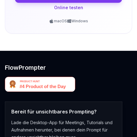
Online testen
macOS
Windows
FlowPrompter
Bereit für unsichtbares Prompting?
Lade die Desktop-App für Meetings, Tutorials und
Aufnahmen herunter, bei denen dein Prompt für