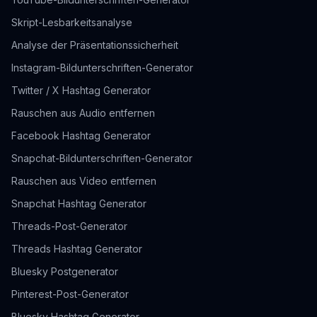
Skript-Lesbarkeitsanalyse
Analyse der Präsentationssicherheit
Instagram-Bildunterschriften-Generator
Twitter / X Hashtag Generator
Rauschen aus Audio entfernen
Facebook Hashtag Generator
Snapchat-Bildunterschriften-Generator
Rauschen aus Video entfernen
Snapchat Hashtag Generator
Threads-Post-Generator
Threads Hashtag Generator
Bluesky Postgenerator
Pinterest-Post-Generator
Bluesky Hashtag Generator