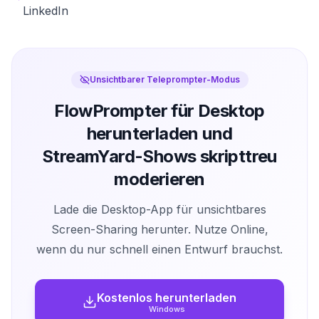
LinkedIn
Unsichtbarer Teleprompter-Modus
FlowPrompter für Desktop
herunterladen und
StreamYard-Shows skripttreu
moderieren
Lade die Desktop-App für unsichtbares
Screen-Sharing herunter. Nutze Online,
wenn du nur schnell einen Entwurf brauchst.
Kostenlos herunterladen
Windows