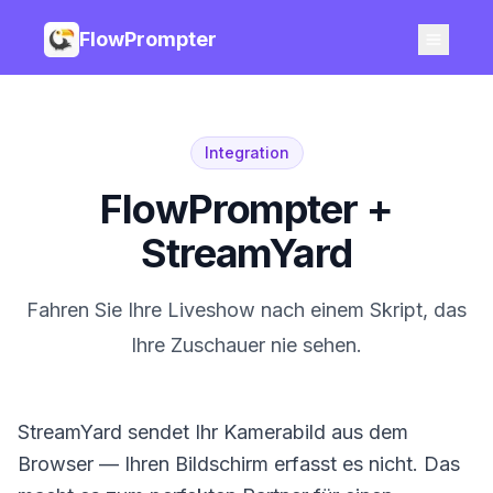
FlowPrompter
Integration
FlowPrompter +
StreamYard
Fahren Sie Ihre Liveshow nach einem Skript, das
Ihre Zuschauer nie sehen.
StreamYard sendet Ihr Kamerabild aus dem
Browser — Ihren Bildschirm erfasst es nicht. Das