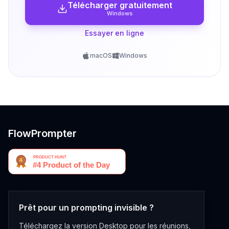
Télécharger gratuitement
Windows
Essayer en ligne
macOS
Windows
FlowPrompter
Prêt pour un prompting invisible ?
Téléchargez la version Desktop pour les réunions,