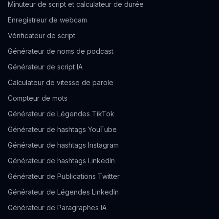
Minuteur de script et calculateur de durée
Enregistreur de webcam
Vérificateur de script
Générateur de noms de podcast
Générateur de script IA
Calculateur de vitesse de parole
Compteur de mots
Générateur de Légendes TikTok
Générateur de hashtags YouTube
Générateur de hashtags Instagram
Générateur de hashtags LinkedIn
Générateur de Publications Twitter
Générateur de Légendes LinkedIn
Générateur de Paragraphes IA