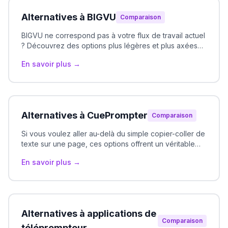
Alternatives à BIGVU
Comparaison
BIGVU ne correspond pas à votre flux de travail actuel
? Découvrez des options plus légères et plus axées
sur le téléprompteur.
En savoir plus →
Alternatives à CuePrompter
Comparaison
Si vous voulez aller au-delà du simple copier-coller de
texte sur une page, ces options offrent un véritable
téléprompteur.
En savoir plus →
Alternatives à applications de
Comparaison
téléprompteur