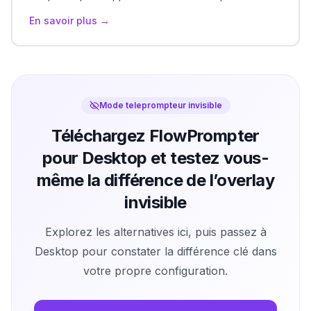
d'une fenêtre séparée ?
En savoir plus →
Mode teleprompteur invisible
Téléchargez FlowPrompter
pour Desktop et testez vous-
même la différence de l’overlay
invisible
Explorez les alternatives ici, puis passez à
Desktop pour constater la différence clé dans
votre propre configuration.