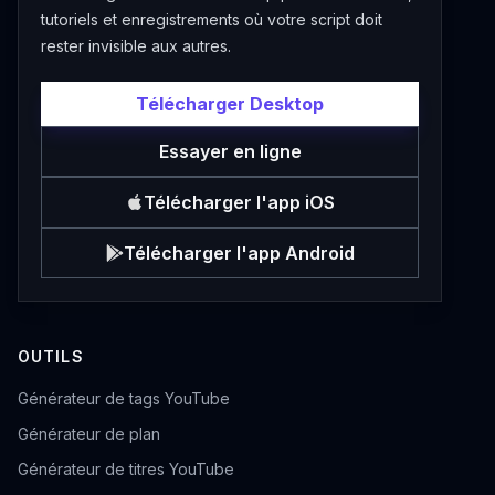
tutoriels et enregistrements où votre script doit
rester invisible aux autres.
Télécharger Desktop
Essayer en ligne
Télécharger l'app iOS
Télécharger l'app Android
OUTILS
Générateur de tags YouTube
Générateur de plan
Générateur de titres YouTube