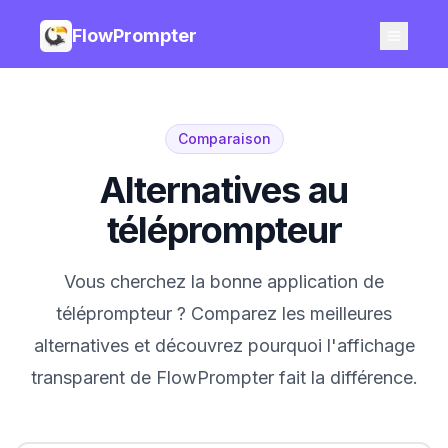
FlowPrompter
Comparaison
Alternatives au
téléprompteur
Vous cherchez la bonne application de
téléprompteur ? Comparez les meilleures
alternatives et découvrez pourquoi l'affichage
transparent de FlowPrompter fait la différence.