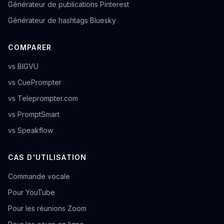
Générateur de publications Pinterest
Générateur de hashtags Bluesky
COMPARER
vs BIGVU
vs CuePrompter
vs Teleprompter.com
vs PromptSmart
vs Speakflow
CAS D'UTILISATION
Commande vocale
Pour YouTube
Pour les réunions Zoom