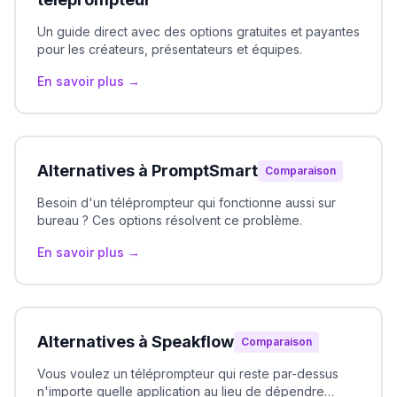
Un guide direct avec des options gratuites et payantes
pour les créateurs, présentateurs et équipes.
En savoir plus →
Alternatives à PromptSmart
Comparaison
Besoin d'un téléprompteur qui fonctionne aussi sur
bureau ? Ces options résolvent ce problème.
En savoir plus →
Alternatives à Speakflow
Comparaison
Vous voulez un téléprompteur qui reste par-dessus
n'importe quelle application au lieu de dépendre