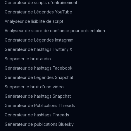
Générateur de scripts d'entraînement
Générateur de Légendes YouTube
Analyseur de lisibilité de script
Analyseur de score de confiance pour présentation
Générateur de Légendes Instagram
Générateur de hashtags Twitter / X
Supprimer le bruit audio
Générateur de hashtags Facebook
Générateur de Légendes Snapchat
Supprimer le bruit d'une vidéo
Générateur de hashtags Snapchat
Générateur de Publications Threads
Générateur de hashtags Threads
Générateur de publications Bluesky