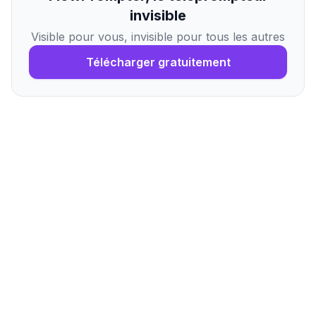
invisible
Visible pour vous, invisible pour tous les autres
Télécharger gratuitement