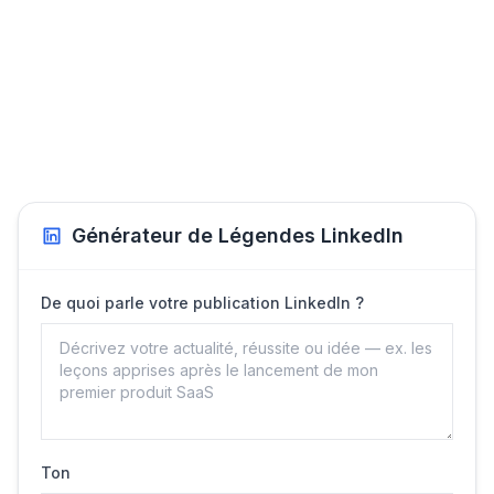
Générateur de Légendes LinkedIn
De quoi parle votre publication LinkedIn ?
Ton