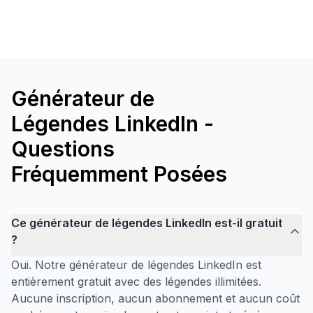
Générateur de
Légendes LinkedIn -
Questions
Fréquemment Posées
Ce générateur de légendes LinkedIn est-il gratuit
?
Oui. Notre générateur de légendes LinkedIn est
entièrement gratuit avec des légendes illimitées.
Aucune inscription, aucun abonnement et aucun coût