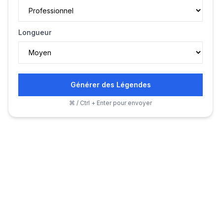
Longueur
Générer des Légendes
⌘ / Ctrl + Enter pour envoyer