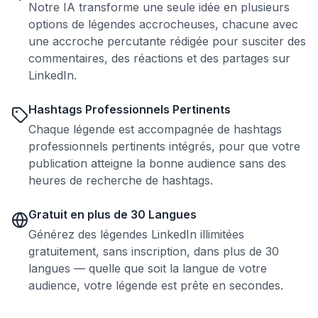
Notre IA transforme une seule idée en plusieurs
options de légendes accrocheuses, chacune avec
une accroche percutante rédigée pour susciter des
commentaires, des réactions et des partages sur
LinkedIn.
Hashtags Professionnels Pertinents
Chaque légende est accompagnée de hashtags
professionnels pertinents intégrés, pour que votre
publication atteigne la bonne audience sans des
heures de recherche de hashtags.
Gratuit en plus de 30 Langues
Générez des légendes LinkedIn illimitées
gratuitement, sans inscription, dans plus de 30
langues — quelle que soit la langue de votre
audience, votre légende est prête en secondes.