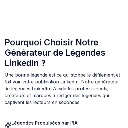
Pourquoi Choisir Notre
Générateur de Légendes
LinkedIn ?
Une bonne légende est ce qui stoppe le défilement et
fait voir votre publication LinkedIn. Notre générateur
de légendes LinkedIn IA aide les professionnels,
créateurs et marques à rédiger des légendes qui
captivent les lecteurs en secondes.
Légendes Propulsées par l'IA