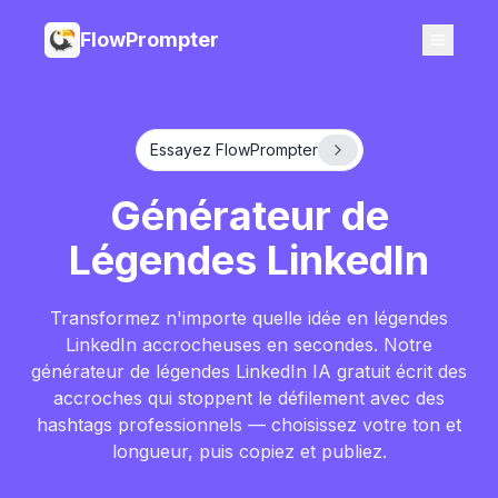
FlowPrompter
Essayez FlowPrompter
Générateur de
Légendes LinkedIn
Transformez n'importe quelle idée en légendes
LinkedIn accrocheuses en secondes. Notre
générateur de légendes LinkedIn IA gratuit écrit des
accroches qui stoppent le défilement avec des
hashtags professionnels — choisissez votre ton et
longueur, puis copiez et publiez.