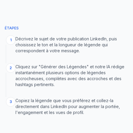
ÉTAPES
Décrivez le sujet de votre publication LinkedIn, puis
1
choisissez le ton et la longueur de légende qui
correspondent à votre message.
Cliquez sur "Générer des Légendes" et notre IA rédige
2
instantanément plusieurs options de légendes
accrocheuses, complètes avec des accroches et des
hashtags pertinents.
Copiez la légende que vous préférez et collez-la
3
directement dans LinkedIn pour augmenter la portée,
l'engagement et les vues de profil.