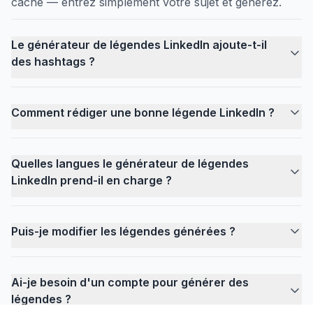
caché — entrez simplement votre sujet et générez.
Le générateur de légendes LinkedIn ajoute-t-il
des hashtags ?
Comment rédiger une bonne légende LinkedIn ?
Quelles langues le générateur de légendes
LinkedIn prend-il en charge ?
Puis-je modifier les légendes générées ?
Ai-je besoin d'un compte pour générer des
légendes ?