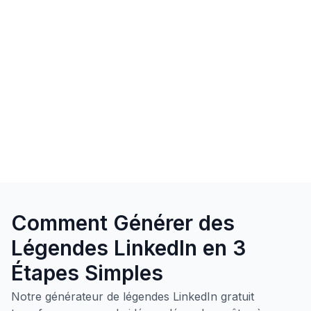
Comment Générer des
Légendes LinkedIn en 3
Étapes Simples
Notre générateur de légendes LinkedIn gratuit