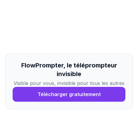
FlowPrompter, le téléprompteur
invisible
Visible pour vous, invisible pour tous les autres
Télécharger gratuitement