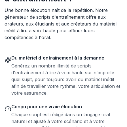
Une bonne élocution naît de la répétition. Notre
générateur de scripts d'entraînement offre aux
orateurs, aux étudiants et aux créateurs du matériel
inédit à lire à voix haute pour affiner leurs
compétences à l'oral.
Du matériel d'entraînement à la demande
Générez un nombre illimité de scripts
d'entraînement à lire à voix haute sur n'importe
quel sujet, pour toujours avoir du matériel inédit
afin de travailler votre rythme, votre articulation et
votre assurance.
Conçu pour une vraie élocution
Chaque script est rédigé dans un langage oral
naturel et ajusté à votre scénario et à votre