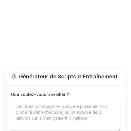
Générateur de Scripts d'Entraînement
Que voulez-vous travailler ?