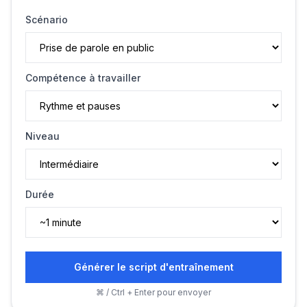
Scénario
Compétence à travailler
Niveau
Durée
Générer le script d'entraînement
⌘ / Ctrl + Enter pour envoyer