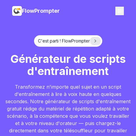
FlowPrompter
C'est parti ! FlowPrompter
Générateur de scripts
d'entraînement
Transformez n'importe quel sujet en un script
d'entraînement à lire à voix haute en quelques
secondes. Notre générateur de scripts d'entraînement
gratuit rédige du matériel de répétition adapté à votre
scénario, à la compétence que vous voulez travailler
et à votre niveau d'orateur — puis chargez-le
directement dans votre télésouffleur pour travailler