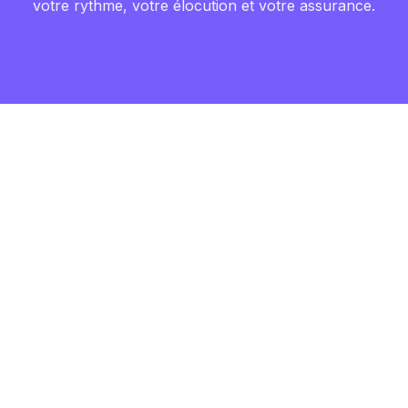
votre rythme, votre élocution et votre assurance.