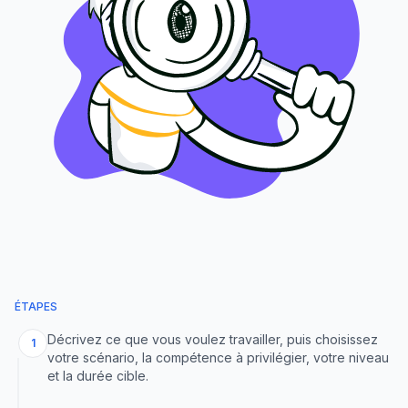
ÉTAPES
Décrivez ce que vous voulez travailler, puis choisissez
1
votre scénario, la compétence à privilégier, votre niveau
et la durée cible.