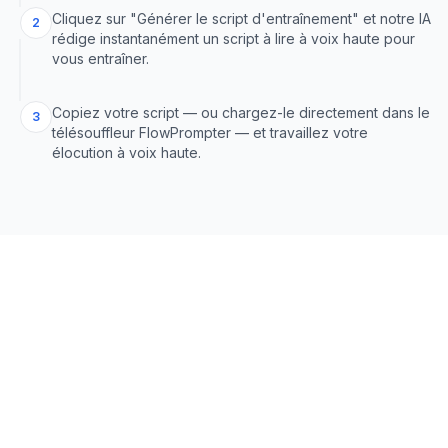
Cliquez sur "Générer le script d'entraînement" et notre IA
2
rédige instantanément un script à lire à voix haute pour
vous entraîner.
Copiez votre script — ou chargez-le directement dans le
3
télésouffleur FlowPrompter — et travaillez votre
élocution à voix haute.