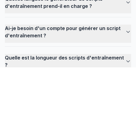
d'entraînement prend-il en charge ?
Ai-je besoin d'un compte pour générer un script
d'entraînement ?
Quelle est la longueur des scripts d'entraînement
?
FlowPrompter