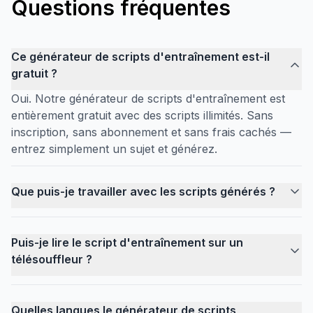
Questions fréquentes
Ce générateur de scripts d'entraînement est-il
gratuit ?
Oui. Notre générateur de scripts d'entraînement est
entièrement gratuit avec des scripts illimités. Sans
inscription, sans abonnement et sans frais cachés —
entrez simplement un sujet et générez.
Que puis-je travailler avec les scripts générés ?
Puis-je lire le script d'entraînement sur un
télésouffleur ?
Quelles langues le générateur de scripts