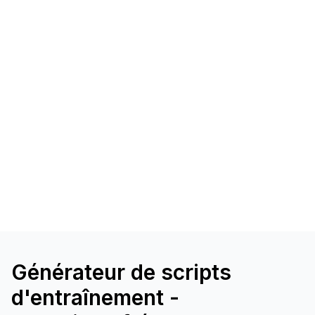
Générateur de scripts
d'entraînement -