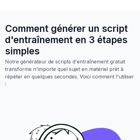
Comment générer un script
d'entraînement en 3 étapes
simples
Notre générateur de scripts d'entraînement gratuit
transforme n'importe quel sujet en matériel prêt à
répéter en quelques secondes. Voici comment l'utiliser
: