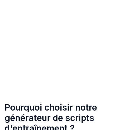
Pourquoi choisir notre
générateur de scripts
d'entraînement ?