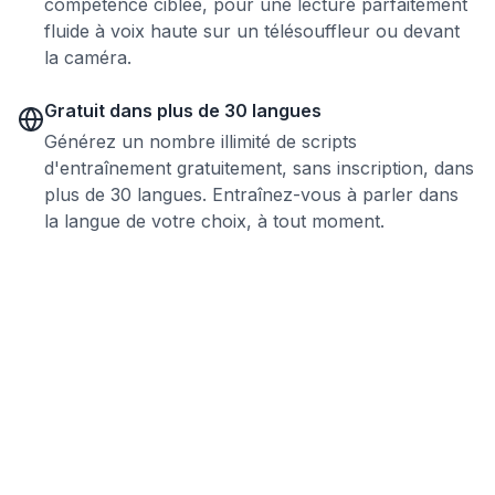
compétence ciblée, pour une lecture parfaitement
fluide à voix haute sur un télésouffleur ou devant
la caméra.
Gratuit dans plus de 30 langues
Générez un nombre illimité de scripts
d'entraînement gratuitement, sans inscription, dans
plus de 30 langues. Entraînez-vous à parler dans
la langue de votre choix, à tout moment.