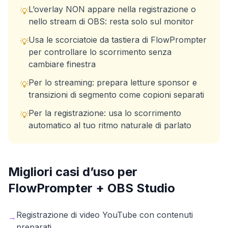
L’overlay NON appare nella registrazione o
💡
nello stream di OBS: resta solo sul monitor
Usa le scorciatoie da tastiera di FlowPrompter
💡
per controllare lo scorrimento senza
cambiare finestra
Per lo streaming: prepara letture sponsor e
💡
transizioni di segmento come copioni separati
Per la registrazione: usa lo scorrimento
💡
automatico al tuo ritmo naturale di parlato
Migliori casi d’uso per
FlowPrompter +
OBS Studio
Registrazione di video YouTube con contenuti
→
preparati