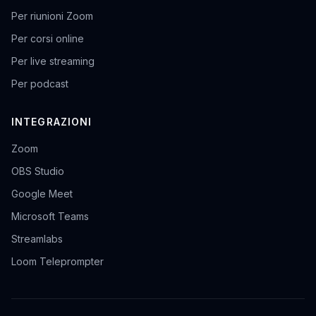
Per riunioni Zoom
Per corsi online
Per live streaming
Per podcast
INTEGRAZIONI
Zoom
OBS Studio
Google Meet
Microsoft Teams
Streamlabs
Loom Teleprompter