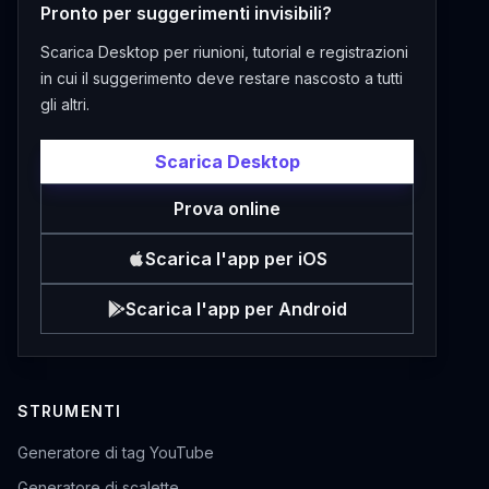
Pronto per suggerimenti invisibili?
Scarica Desktop per riunioni, tutorial e registrazioni
in cui il suggerimento deve restare nascosto a tutti
gli altri.
Scarica Desktop
Prova online
Scarica l'app per iOS
Scarica l'app per Android
STRUMENTI
Generatore di tag YouTube
Generatore di scalette