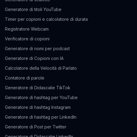
Generatore di titoli YouTube
Timer per copioni e calcolatore di durata
Registratore Webcam
Verificatore di copioni
Generatore di nomi per podcast
Generatore di Copioni con IA
Calcolatore della Velocità di Parlato
Contatore di parole
Generatore di Didascalie TikTok
Generatore di hashtag per YouTube
Generatore di hashtag Instagram
Generatore di hashtag per LinkedIn
Generatore di Post per Twitter
Generatore di Didascalie LinkedIn