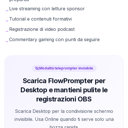
Live streaming con letture sponsor
→
Tutorial e contenuti formativi
→
Registrazione di video podcast
→
Commentary gaming con punti da seguire
→
Modalità teleprompter invisibile
Scarica FlowPrompter per
Desktop e mantieni pulite le
registrazioni OBS
Scarica Desktop per la condivisione schermo
invisibile. Usa Online quando ti serve solo una
bozza rapida.