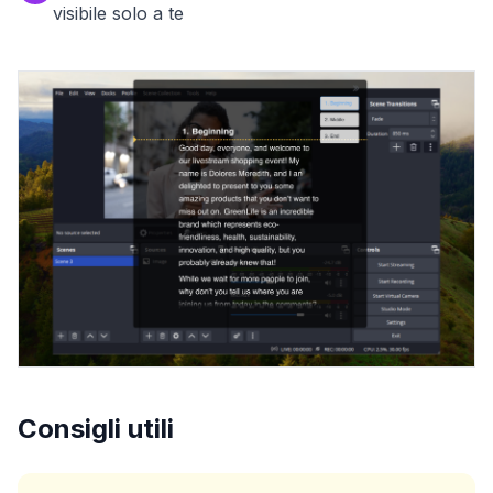
visibile solo a te
Consigli utili