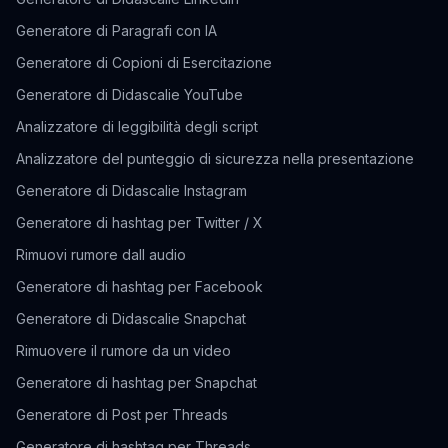
Generatore di Paragrafi con IA
Generatore di Copioni di Esercitazione
Generatore di Didascalie YouTube
Analizzatore di leggibilità degli script
Analizzatore del punteggio di sicurezza nella presentazione
Generatore di Didascalie Instagram
Generatore di hashtag per Twitter / X
Rimuovi rumore dall audio
Generatore di hashtag per Facebook
Generatore di Didascalie Snapchat
Rimuovere il rumore da un video
Generatore di hashtag per Snapchat
Generatore di Post per Threads
Generatore di hashtag per Threads