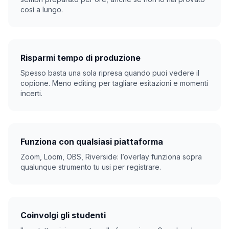
così a lungo.
Risparmi tempo di produzione
Spesso basta una sola ripresa quando puoi vedere il
copione. Meno editing per tagliare esitazioni e momenti
incerti.
Funziona con qualsiasi piattaforma
Zoom, Loom, OBS, Riverside: l’overlay funziona sopra
qualunque strumento tu usi per registrare.
Coinvolgi gli studenti