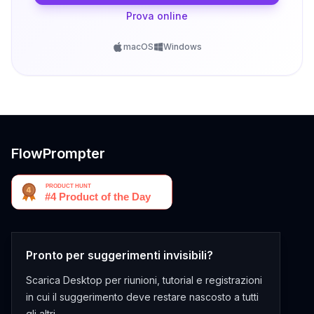
Prova online
macOS
Windows
FlowPrompter
Pronto per suggerimenti invisibili?
Scarica Desktop per riunioni, tutorial e registrazioni
in cui il suggerimento deve restare nascosto a tutti
gli altri.