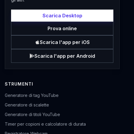
Scarica Desktop
Prova online
Scarica l'app per iOS
Scarica l'app per Android
STRUMENTI
Generatore di tag YouTube
Generatore di scalette
Generatore di titoli YouTube
Timer per copioni e calcolatore di durata
Registratore Webcam