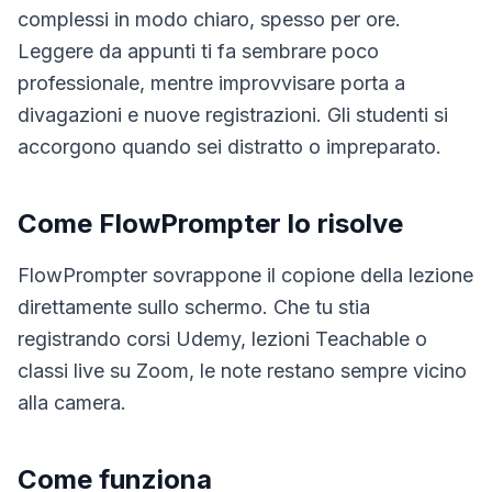
complessi in modo chiaro, spesso per ore.
Leggere da appunti ti fa sembrare poco
professionale, mentre improvvisare porta a
divagazioni e nuove registrazioni. Gli studenti si
accorgono quando sei distratto o impreparato.
Come FlowPrompter lo risolve
FlowPrompter sovrappone il copione della lezione
direttamente sullo schermo. Che tu stia
registrando corsi Udemy, lezioni Teachable o
classi live su Zoom, le note restano sempre vicino
alla camera.
Come funziona