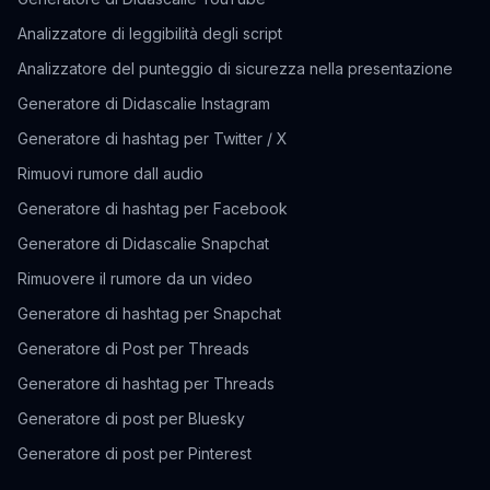
Analizzatore di leggibilità degli script
Analizzatore del punteggio di sicurezza nella presentazione
Generatore di Didascalie Instagram
Generatore di hashtag per Twitter / X
Rimuovi rumore dall audio
Generatore di hashtag per Facebook
Generatore di Didascalie Snapchat
Rimuovere il rumore da un video
Generatore di hashtag per Snapchat
Generatore di Post per Threads
Generatore di hashtag per Threads
Generatore di post per Bluesky
Generatore di post per Pinterest