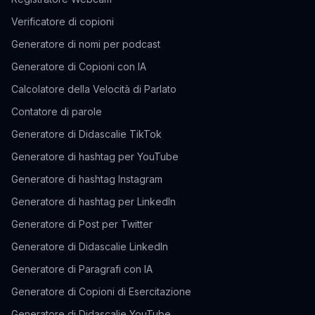
Verificatore di copioni
Generatore di nomi per podcast
Generatore di Copioni con IA
Calcolatore della Velocità di Parlato
Contatore di parole
Generatore di Didascalie TikTok
Generatore di hashtag per YouTube
Generatore di hashtag Instagram
Generatore di hashtag per LinkedIn
Generatore di Post per Twitter
Generatore di Didascalie LinkedIn
Generatore di Paragrafi con IA
Generatore di Copioni di Esercitazione
Generatore di Didascalie YouTube