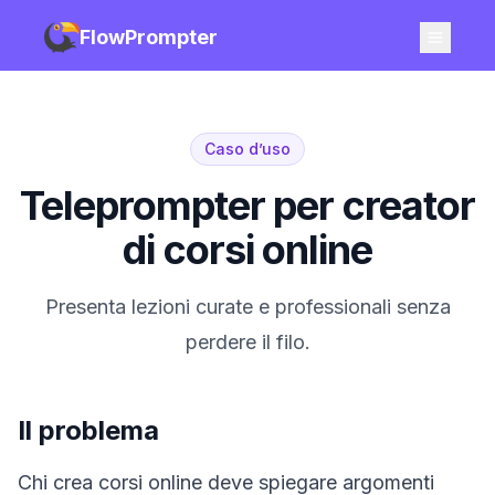
FlowPrompter
Caso d’uso
Teleprompter per creator
di corsi online
Presenta lezioni curate e professionali senza
perdere il filo.
Il problema
Chi crea corsi online deve spiegare argomenti