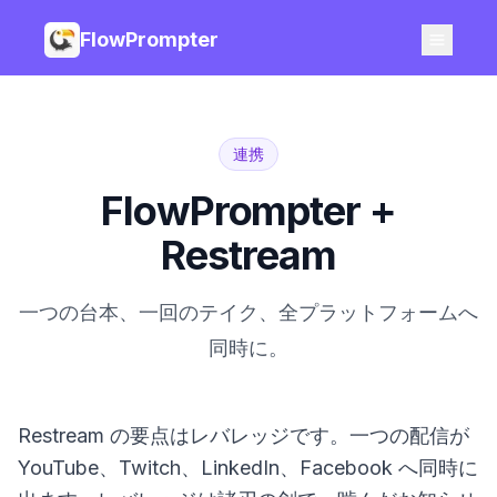
FlowPrompter
連携
FlowPrompter +
Restream
一つの台本、一回のテイク、全プラットフォームへ
同時に。
Restream の要点はレバレッジです。一つの配信が
YouTube、Twitch、LinkedIn、Facebook へ同時に