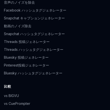
音声のノイズを除去
Facebook ハッシュタグジェネレーター
Snapchat キャプションジェネレーター
動画のノイズ除去
Snapchat ハッシュタグジェネレーター
Threads 投稿ジェネレーター
Threads ハッシュタグジェネレーター
Bluesky 投稿ジェネレーター
Pinterest投稿ジェネレーター
Bluesky ハッシュタグジェネレーター
比較
vs BIGVU
vs CuePrompter