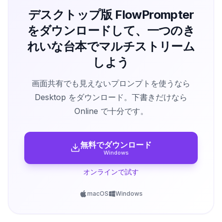
デスクトップ版 FlowPrompter
をダウンロードして、一つのき
れいな台本でマルチストリーム
しよう
画面共有でも見えないプロンプトを使うなら
Desktop をダウンロード。下書きだけなら
Online で十分です。
無料でダウンロード
Windows
オンラインで試す
macOS
Windows