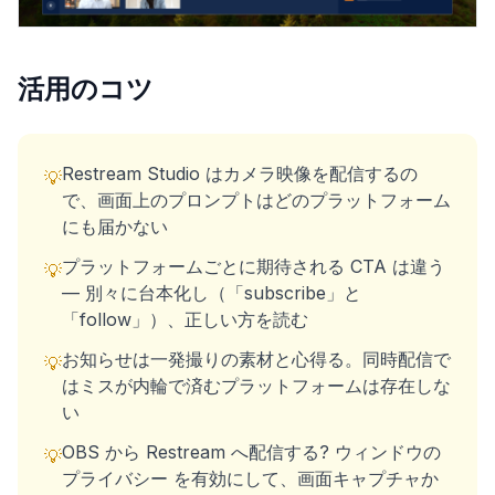
活用のコツ
Restream Studio はカメラ映像を配信するの
💡
で、画面上のプロンプトはどのプラットフォーム
にも届かない
プラットフォームごとに期待される CTA は違う
💡
— 別々に台本化し（「subscribe」と
「follow」）、正しい方を読む
お知らせは一発撮りの素材と心得る。同時配信で
💡
はミスが内輪で済むプラットフォームは存在しな
い
OBS から Restream へ配信する? ウィンドウの
💡
プライバシー を有効にして、画面キャプチャか