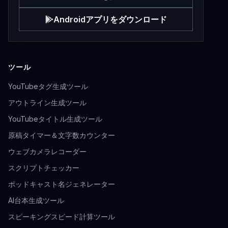
Androidアプリをダウンロード
ツール
YouTubeタグ生成ツール
アウトライン生成ツール
YouTubeタイトル生成ツール
原稿タイマー＆文字数カウンター
ウェブカメラレコーダー
スクリプトチェッカー
ポッドキャスト名ジェネレーター
AI台本生成ツール
スピーキングスピード計算ツール