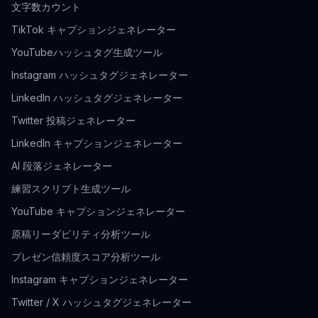
文字数カウント
TikTok キャプションジェネレーター
YouTubeハッシュタグ生成ツール
Instagram ハッシュタグジェネレーター
LinkedIn ハッシュタグジェネレーター
Twitter 投稿ジェネレーター
LinkedIn キャプションジェネレーター
AI 段落ジェネレーター
練習スクリプト生成ツール
YouTube キャプションジェネレーター
原稿リーダビリティ分析ツール
プレゼン信頼度スコア分析ツール
Instagram キャプションジェネレーター
Twitter / X ハッシュタグジェネレーター