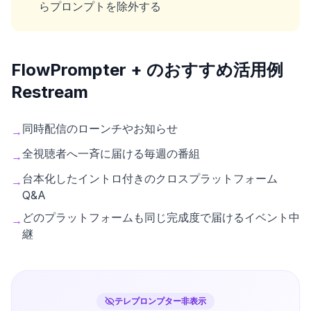
らプロンプトを除外する
FlowPrompter + のおすすめ活用例
Restream
同時配信のローンチやお知らせ
→
全視聴者へ一斉に届ける毎週の番組
→
台本化したイントロ付きのクロスプラットフォーム
→
Q&A
どのプラットフォームも同じ完成度で届けるイベント中
→
継
テレプロンプター非表示