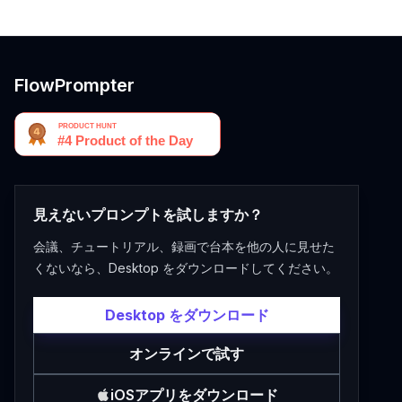
FlowPrompter
見えないプロンプトを試しますか？
会議、チュートリアル、録画で台本を他の人に見せた
くないなら、Desktop をダウンロードしてください。
Desktop をダウンロード
オンラインで試す
iOSアプリをダウンロード