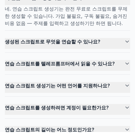
네. 연습 스크립트 생성기는 완전 무료로 스크립트를 무제
한 생성할 수 있습니다. 가입 불필요, 구독 불필요, 숨겨진
비용 없음 — 주제를 입력하고 생성하기만 하면 됩니다.
생성된 스크립트로 무엇을 연습할 수 있나요?
연습 스크립트를 텔레프롬프터에서 읽을 수 있나요?
연습 스크립트 생성기는 어떤 언어를 지원하나요?
연습 스크립트를 생성하려면 계정이 필요한가요?
연습 스크립트의 길이는 어느 정도인가요?