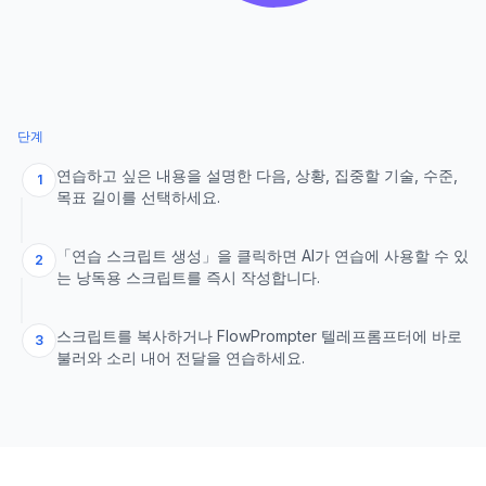
단계
연습하고 싶은 내용을 설명한 다음, 상황, 집중할 기술, 수준,
1
목표 길이를 선택하세요.
「연습 스크립트 생성」을 클릭하면 AI가 연습에 사용할 수 있
2
는 낭독용 스크립트를 즉시 작성합니다.
스크립트를 복사하거나 FlowPrompter 텔레프롬프터에 바로
3
불러와 소리 내어 전달을 연습하세요.