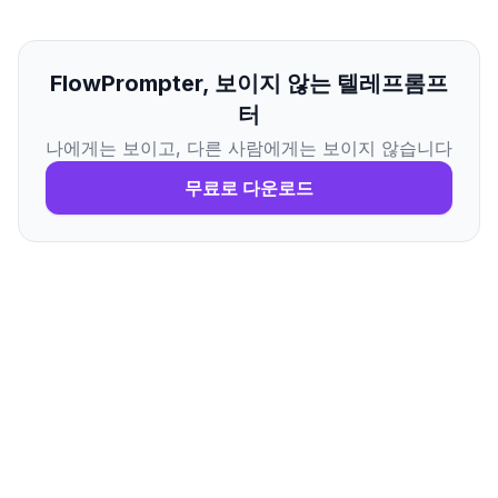
FlowPrompter, 보이지 않는 텔레프롬프
터
나에게는 보이고, 다른 사람에게는 보이지 않습니다
무료로 다운로드