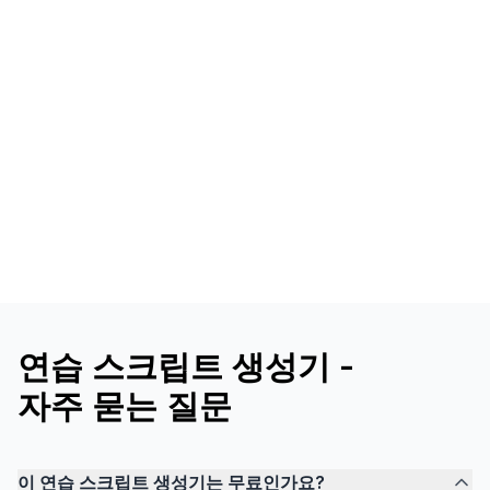
연습 스크립트 생성기 -
자주 묻는 질문
이 연습 스크립트 생성기는 무료인가요?