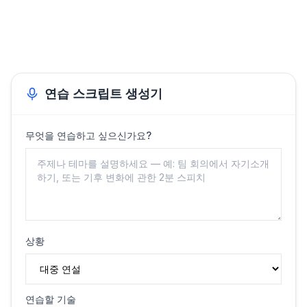
연습 스크립트 생성기
무엇을 연습하고 싶으신가요?
상황
연습할 기술