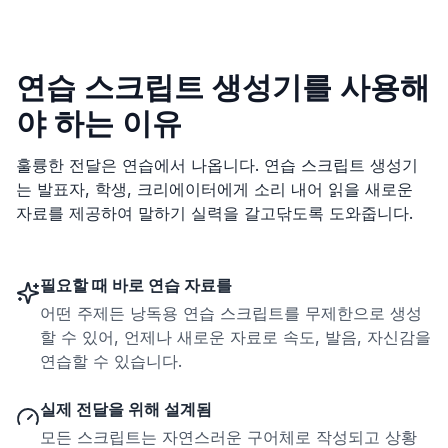
연습 스크립트 생성기를 사용해
야 하는 이유
훌륭한 전달은 연습에서 나옵니다. 연습 스크립트 생성기
는 발표자, 학생, 크리에이터에게 소리 내어 읽을 새로운
자료를 제공하여 말하기 실력을 갈고닦도록 도와줍니다.
필요할 때 바로 연습 자료를
어떤 주제든 낭독용 연습 스크립트를 무제한으로 생성
할 수 있어, 언제나 새로운 자료로 속도, 발음, 자신감을
연습할 수 있습니다.
실제 전달을 위해 설계됨
모든 스크립트는 자연스러운 구어체로 작성되고 상황