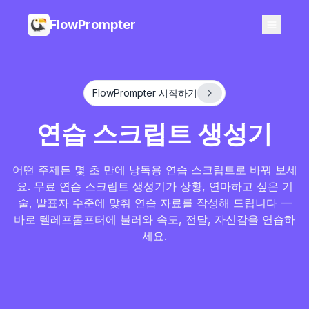
FlowPrompter
FlowPrompter 시작하기
연습 스크립트 생성기
어떤 주제든 몇 초 만에 낭독용 연습 스크립트로 바꿔 보세
요. 무료 연습 스크립트 생성기가 상황, 연마하고 싶은 기
술, 발표자 수준에 맞춰 연습 자료를 작성해 드립니다 —
바로 텔레프롬프터에 불러와 속도, 전달, 자신감을 연습하
세요.