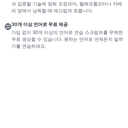
과 집중할 기술에 맞춰 조정되어, 텔레프롬프터나 카메
라 앞에서 낭독할 때 매끄럽게 흐릅니다.
30개 이상 언어로 무료 제공
가입 없이 30개 이상의 언어로 연습 스크립트를 무제한
무료 생성할 수 있습니다. 원하는 언어로 언제든지 말하
기를 연습하세요.