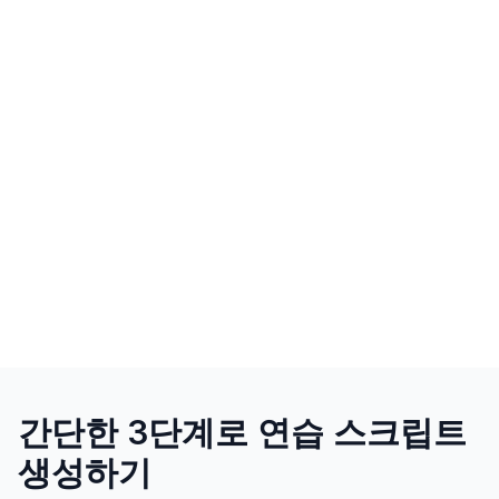
간단한 3단계로 연습 스크립트
생성하기