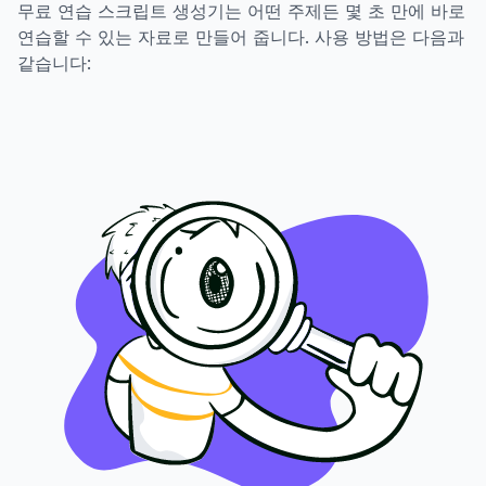
무료 연습 스크립트 생성기는 어떤 주제든 몇 초 만에 바로
연습할 수 있는 자료로 만들어 줍니다. 사용 방법은 다음과
같습니다: