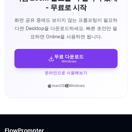
- 무료로 시작
화면 공유 중에도 보이지 않는 프롬프팅이 필요하
다면 Desktop을 다운로드하세요. 빠른 초안만 필
요하면 Online을 사용하면 됩니다.
무료 다운로드
Windows
온라인으로 사용해보기
macOS
Windows
FlowPrompter