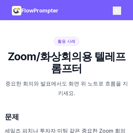
FlowPrompter
활용 사례
Zoom/화상회의용 텔레프
롬프터
중요한 회의와 발표에서도 화면 위 노트로 흐름을 지
키세요.
문제
세일즈 피치나 투자자 미팅 같은 중요한 Zoom 회의