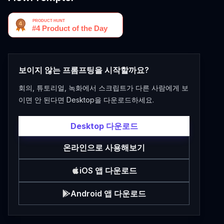
보이지 않는 프롬프팅을 시작할까요?
회의, 튜토리얼, 녹화에서 스크립트가 다른 사람에게 보
이면 안 된다면 Desktop을 다운로드하세요.
Desktop 다운로드
온라인으로 사용해보기
iOS 앱 다운로드
Android 앱 다운로드