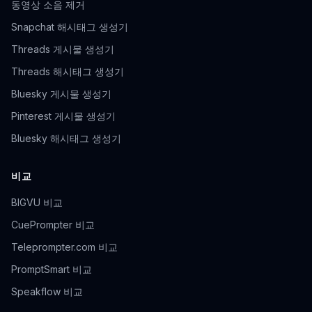
동영상 소음 제거
Snapchat 해시태그 생성기
Threads 게시물 생성기
Threads 해시태그 생성기
Bluesky 게시물 생성기
Pinterest 게시물 생성기
Bluesky 해시태그 생성기
비교
BIGVU 비교
CuePrompter 비교
Teleprompter.com 비교
PromptSmart 비교
Speakflow 비교