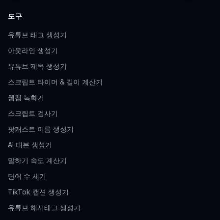
도구
유튜브 태그 생성기
아웃라인 생성기
유튜브 제목 생성기
스크립트 타이머 & 길이 계산기
웹캠 녹화기
스크립트 검사기
팟캐스트 이름 생성기
AI 대본 생성기
말하기 속도 계산기
단어 수 세기
TikTok 캡션 생성기
유튜브 해시태그 생성기