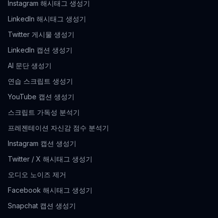
Instagram 해시태그 생성기
LinkedIn 해시태그 생성기
Twitter 게시물 생성기
LinkedIn 캡션 생성기
AI 문단 생성기
연습 스크립트 생성기
YouTube 캡션 생성기
스크립트 가독성 분석기
프레젠테이션 자신감 점수 분석기
Instagram 캡션 생성기
Twitter / X 해시태그 생성기
오디오 노이즈 제거
Facebook 해시태그 생성기
Snapchat 캡션 생성기