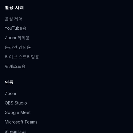
활용 사례
음성 제어
YouTube용
Zoom 회의용
온라인 강의용
라이브 스트리밍용
팟캐스트용
연동
Zoom
OBS Studio
Google Meet
Microsoft Teams
Streamlabs