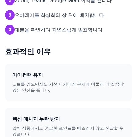
Zoom, Teams, Google Meet 회의를 엽니다
2
오버레이를 화상회의 창 위에 배치합니다
3
대본을 확인하며 자연스럽게 발표합니다
4
효과적인 이유
아이컨택 유지
노트를 읽으면서도 시선이 카메라 근처에 머물러 더 집중감
있는 인상을 줍니다.
핵심 메시지 누락 방지
압박 상황에서도 중요한 포인트를 빠뜨리지 않고 전달할 수
있습니다.