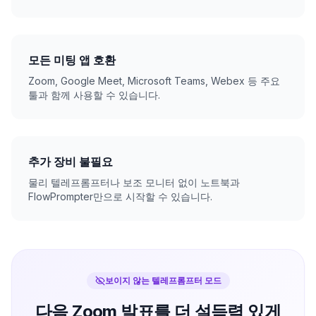
모든 미팅 앱 호환
Zoom, Google Meet, Microsoft Teams, Webex 등 주요
툴과 함께 사용할 수 있습니다.
추가 장비 불필요
물리 텔레프롬프터나 보조 모니터 없이 노트북과
FlowPrompter만으로 시작할 수 있습니다.
보이지 않는 텔레프롬프터 모드
다음 Zoom 발표를 더 설득력 있게