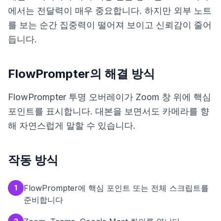
에서는 전달력이 매우 중요합니다. 하지만 외부 노트
를 보는 순간 집중력이 떨어져 보이고 신뢰감이 줄어
듭니다.
FlowPrompter의 해결 방식
FlowPrompter 투명 오버레이가 Zoom 창 위에 핵심
포인트를 표시합니다. 대본을 보면서도 카메라를 향
해 자연스럽게 말할 수 있습니다.
작동 방식
FlowPrompter에 핵심 포인트 또는 전체 스크립트를
1
준비합니다