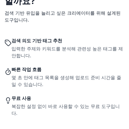
할까요?
검색 기반 유입을 늘리고 싶은 크리에이터를 위해 설계된
도구입니다.
검색 의도 기반 태그 추천
입력한 주제와 키워드를 분석해 관련성 높은 태그를 제
안합니다.
빠른 작업 흐름
몇 초 만에 태그 목록을 생성해 업로드 준비 시간을 줄
일 수 있습니다.
무료 사용
복잡한 설정 없이 바로 사용할 수 있는 무료 도구입니
다.