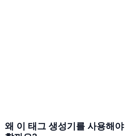
왜 이 태그 생성기를 사용해야