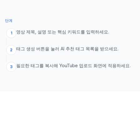
단계
영상 제목, 설명 또는 핵심 키워드를 입력하세요.
1
태그 생성 버튼을 눌러 AI 추천 태그 목록을 받으세요.
2
필요한 태그를 복사해 YouTube 업로드 화면에 적용하세요.
3