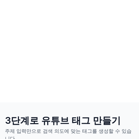
3단계로 유튜브 태그 만들기
주제 입력만으로 검색 의도에 맞는 태그를 생성할 수 있습
니다.