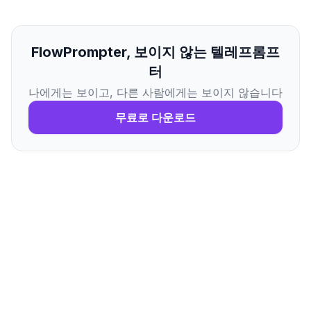
FlowPrompter, 보이지 않는 텔레프롬프
터
나에게는 보이고, 다른 사람에게는 보이지 않습니다
무료로 다운로드