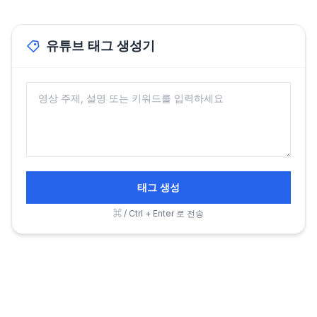
유튜브 태그 생성기
태그 생성
⌘ / Ctrl + Enter 로 전송