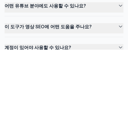
어떤 유튜브 분야에도 사용할 수 있나요?
이 도구가 영상 SEO에 어떤 도움을 주나요?
계정이 있어야 사용할 수 있나요?
FlowPrompter
보이지 않는 프롬프팅을 시작할까요?