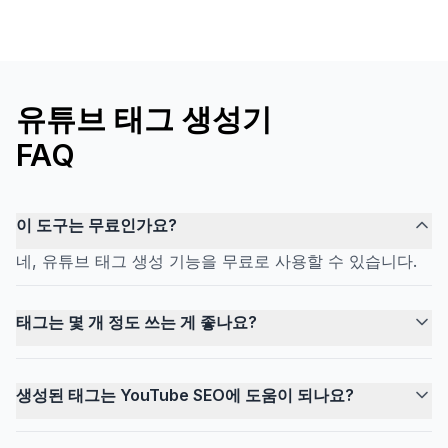
유튜브 태그 생성기
FAQ
이 도구는 무료인가요?
네, 유튜브 태그 생성 기능을 무료로 사용할 수 있습니다.
태그는 몇 개 정도 쓰는 게 좋나요?
생성된 태그는 YouTube SEO에 도움이 되나요?