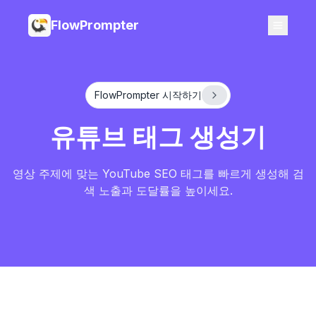
FlowPrompter
FlowPrompter 시작하기
유튜브 태그 생성기
영상 주제에 맞는 YouTube SEO 태그를 빠르게 생성해 검
색 노출과 도달률을 높이세요.