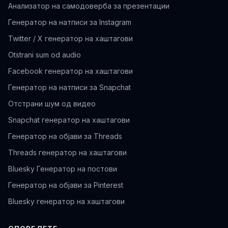
Анализатор на самодоверба за презентации
Генератор на натписи за Instagram
Twitter / X генератор на хаштагови
Otstrani sum od audio
Facebook генератор на хаштагови
Генератор на натписи за Snapchat
Отстрани шум од видео
Snapchat генератор на хаштагови
Генератор на објави за Threads
Threads генератор на хаштагови
Bluesky Генератор на постови
Генератор на објави за Pinterest
Bluesky генератор на хаштагови