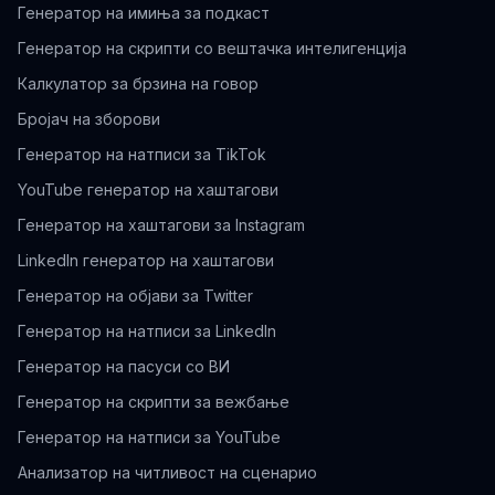
Генератор на имиња за подкаст
Генератор на скрипти со вештачка интелигенција
Калкулатор за брзина на говор
Бројач на зборови
Генератор на натписи за TikTok
YouTube генератор на хаштагови
Генератор на хаштагови за Instagram
LinkedIn генератор на хаштагови
Генератор на објави за Twitter
Генератор на натписи за LinkedIn
Генератор на пасуси со ВИ
Генератор на скрипти за вежбање
Генератор на натписи за YouTube
Анализатор на читливост на сценарио