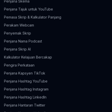
Penjana Skema
Penjana Tajuk untuk YouTube
Pemasa Skrip & Kalkulator Panjang
Perakam Webcam
Penyemak Skrip
Penjana Nama Podcast
Penjana Skrip AI
Kalkulator Kelajuan Bercakap
Pengira Perkataan
Penjana Kapsyen TikTok
Penjana Hashtag YouTube
Penjana Hashtag Instagram
Penjana Hashtag LinkedIn
Penjana Hantaran Twitter