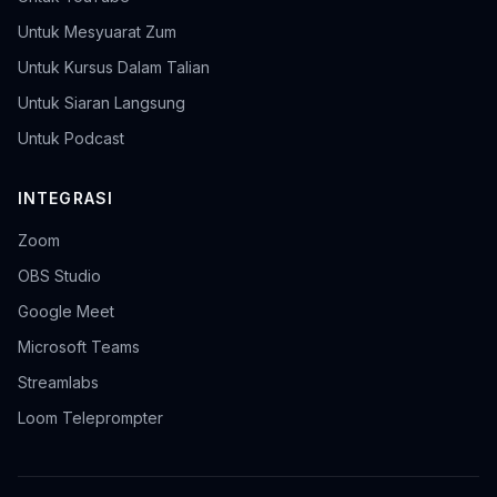
Untuk Mesyuarat Zum
Untuk Kursus Dalam Talian
Untuk Siaran Langsung
Untuk Podcast
INTEGRASI
Zoom
OBS Studio
Google Meet
Microsoft Teams
Streamlabs
Loom Teleprompter