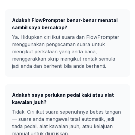
Adakah FlowPrompter benar-benar menatal
sambil saya bercakap?
Ya. Hidupkan ciri ikut suara dan FlowPrompter
menggunakan pengecaman suara untuk
mengikut perkataan yang anda baca,
menggerakkan skrip mengikut rentak semula
jadi anda dan berhenti bila anda berhenti.
Adakah saya perlukan pedal kaki atau alat
kawalan jauh?
Tidak. Ciri ikut suara sepenuhnya bebas tangan
— suara anda mengawal tatal automatik, jadi
tiada pedal, alat kawalan jauh, atau kelajuan
manual untuk diuruskan.