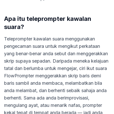
Apa itu teleprompter kawalan
suara?
Teleprompter kawalan suara menggunakan
pengecaman suara untuk mengikut perkataan
yang benar-benar anda sebut dan menggerakkan
skrip supaya sepadan. Daripada meneka kelajuan
tatal dan berlumba untuk mengejar, ciri ikut suara
FlowPrompter menggerakkan skrip baris demi
baris sambil anda membaca, melambatkan bila
anda melambat, dan berhenti sebaik sahaja anda
berhenti. Sama ada anda berimprovisasi,
mengulang ayat, atau menarik nafas, prompter
kekal tepat di tempat anda berada — jadi anda