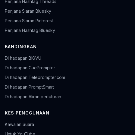
Penjana Hashtag Threads
Penjana Siaran Bluesky
Penjana Siaran Pinterest
Penjana Hashtag Bluesky
BANDINGKAN
Di hadapan BIGVU
Di hadapan CuePrompter
Di hadapan Teleprompter.com
Di hadapan PromptSmart
Di hadapan Aliran pertuturan
KES PENGGUNAAN
Kawalan Suara
Untuk YouTube