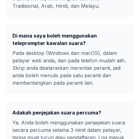
Tradisional, Arab, Hindi, dan Melayu.
Di mana saya boleh menggunakan
teleprompter kawalan suara?
Pada desktop (Windows dan macOS), dalam
pelayar web anda, dan pada telefon mudah alih.
Skrip anda diselaraskan merentas peranti, jadi
anda boleh menulis pada satu peranti dan
membentangkan pada peranti lain.
Adakah penjejakan suara percuma?
Ya. Anda boleh menggunakan penjejakan suara
secara percuma selama 3 minit dalam pelayar,
tanpa muat turun atau pendaftaran. Log masuk