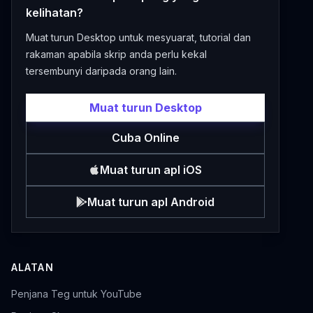
kelihatan?
Muat turun Desktop untuk mesyuarat, tutorial dan
rakaman apabila skrip anda perlu kekal
tersembunyi daripada orang lain.
Muat turun Desktop
Cuba Online
Muat turun apl iOS
Muat turun apl Android
ALATAN
Penjana Teg untuk YouTube