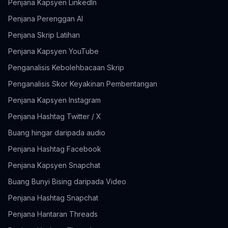
Penjana Kapsyen LinkedIn
Penjana Perenggan AI
Penjana Skrip Latihan
Penjana Kapsyen YouTube
Penganalisis Kebolehbacaan Skrip
Penganalisis Skor Keyakinan Pembentangan
Penjana Kapsyen Instagram
Penjana Hashtag Twitter / X
Buang hingar daripada audio
Penjana Hashtag Facebook
Penjana Kapsyen Snapchat
Buang Bunyi Bising daripada Video
Penjana Hashtag Snapchat
Penjana Hantaran Threads