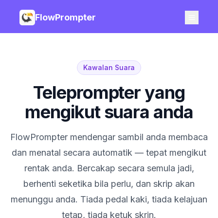
FlowPrompter
Kawalan Suara
Teleprompter yang
mengikut suara anda
FlowPrompter mendengar sambil anda membaca
dan menatal secara automatik — tepat mengikut
rentak anda. Bercakap secara semula jadi,
berhenti seketika bila perlu, dan skrip akan
menunggu anda. Tiada pedal kaki, tiada kelajuan
tetap, tiada ketuk skrin.