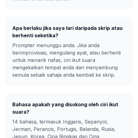
Apa berlaku jika saya lari daripada skrip atau
berhenti seketika?
Prompter menunggu anda. Jika anda
berimprovisasi, mengulang ayat, atau berhenti
untuk menarik nafas, ciri ikut suara
mengekalkan tempat anda dan menyambung
semula sebaik sahaja anda kembali ke skrip.
Bahasa apakah yang disokong oleh ciri ikut
suara?
14 bahasa, termasuk Inggeris, Sepanyol,
Jerman, Perancis, Portugis, Belanda, Rusia,
Jepun, Korea, Cina Ringkas dan Cina