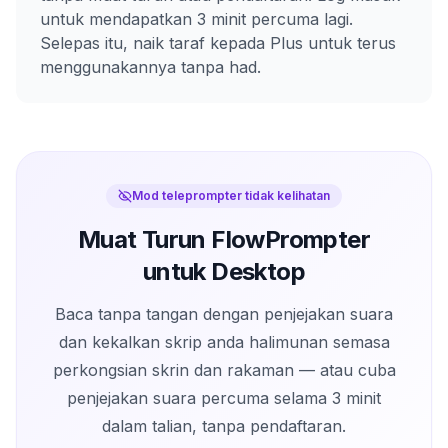
untuk mendapatkan 3 minit percuma lagi.
Selepas itu, naik taraf kepada Plus untuk terus
menggunakannya tanpa had.
Mod teleprompter tidak kelihatan
Muat Turun FlowPrompter
untuk Desktop
Baca tanpa tangan dengan penjejakan suara
dan kekalkan skrip anda halimunan semasa
perkongsian skrin dan rakaman — atau cuba
penjejakan suara percuma selama 3 minit
dalam talian, tanpa pendaftaran.