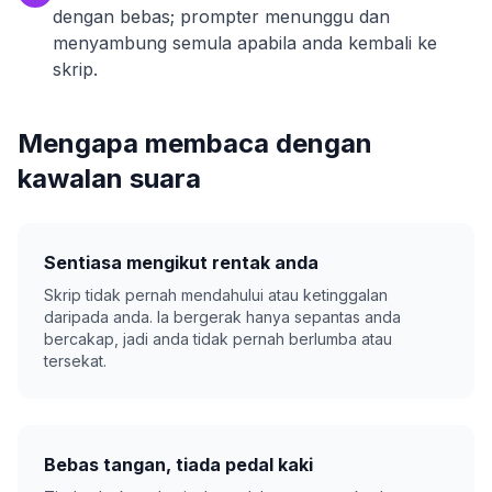
dengan bebas; prompter menunggu dan
menyambung semula apabila anda kembali ke
skrip.
Mengapa membaca dengan
kawalan suara
Sentiasa mengikut rentak anda
Skrip tidak pernah mendahului atau ketinggalan
daripada anda. Ia bergerak hanya sepantas anda
bercakap, jadi anda tidak pernah berlumba atau
tersekat.
Bebas tangan, tiada pedal kaki