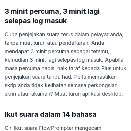
3 minit percuma, 3 minit lagi
selepas log masuk
Cuba penjejakan suara terus dalam pelayar anda,
tanpa muat turun atau pendaftaran. Anda
mendapat 3 minit percuma sebagai tetamu,
kemudian 3 minit lagi selepas log masuk. Apabila
masa percuma habis, naik taraf kepada Plus untuk
penjejakan suara tanpa had. Perlu memastikan
skrip anda tidak kelihatan semasa perkongsian
skrin atau rakaman? Muat turun aplikasi desktop.
Ikut suara dalam 14 bahasa
Ciri ikut suara FlowPrompter mengecam