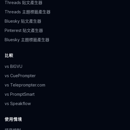
Threads 貼文產生器
Threads 主題標籤產生器
Bluesky 貼文產生器
Pinterest 貼文產生器
Bluesky 主題標籤產生器
比較
vs BIGVU
vs CuePrompter
vs Teleprompter.com
vs PromptSmart
vs Speakflow
使用情境