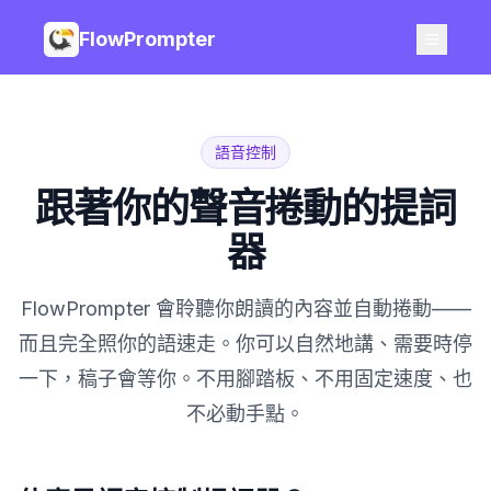
FlowPrompter
語音控制
跟著你的聲音捲動的提詞
器
FlowPrompter 會聆聽你朗讀的內容並自動捲動——
而且完全照你的語速走。你可以自然地講、需要時停
一下，稿子會等你。不用腳踏板、不用固定速度、也
不必動手點。