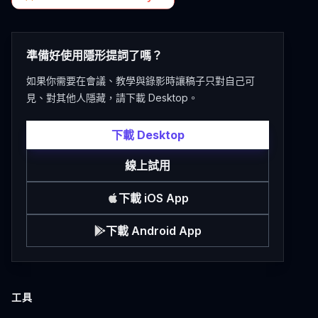
準備好使用隱形提詞了嗎？
如果你需要在會議、教學與錄影時讓稿子只對自己可
見、對其他人隱藏，請下載 Desktop。
下載 Desktop
線上試用
下載 iOS App
下載 Android App
工具