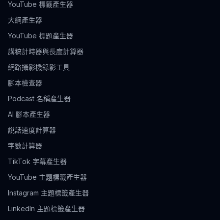
YouTube 標籤產生器
大綱產生器
YouTube 標題產生器
講稿計時器與長度計算器
網路攝影機錄影工具
腳本檢查器
Podcast 名稱產生器
AI 腳本產生器
說話速度計算器
字數計算器
TikTok 字幕產生器
YouTube 主題標籤產生器
Instagram 主題標籤產生器
LinkedIn 主題標籤產生器