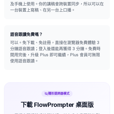
及手機上使用。你的講稿會跨裝置同步，所以可以在
一台裝置上寫稿、在另一台上口播。
語音跟讀免費嗎？
可以。免下載、免註冊，直接在瀏覽器免費體驗 3
分鐘語音跟讀；登入後還能再獲得 3 分鐘。免費時
間用完後，升級 Plus 即可繼續，Plus 會員可無限
使用語音跟讀。
隱形提詞器模式
下載 FlowPrompter 桌面版