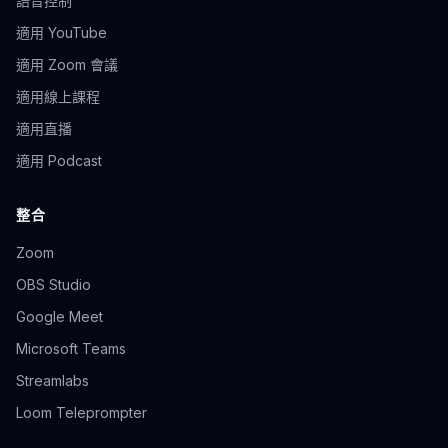
語音控制
適用 YouTube
適用 Zoom 會議
適用線上課程
適用直播
適用 Podcast
整合
Zoom
OBS Studio
Google Meet
Microsoft Teams
Streamlabs
Loom Teleprompter