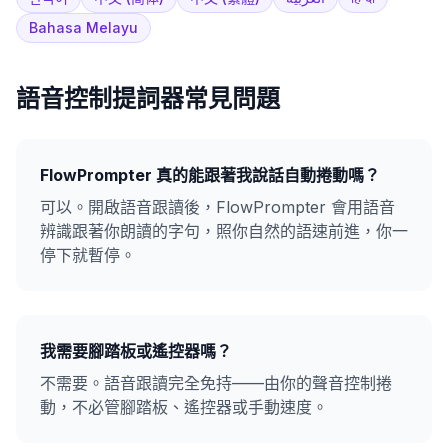
Bahasa Melayu
語音控制提詞器常見問題
FlowPrompter 真的能跟著我說話自動捲動嗎？
可以。開啟語音跟讀後，FlowPrompter 會用語音
辨識跟著你朗讀的字句，照你自然的語速前進，你一
停下就暫停。
我需要腳踏板或遙控器嗎？
不需要。語音跟讀完全免持——由你的聲音控制捲
動，不必管腳踏板、遙控器或手動速度。