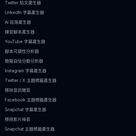
Twitter 貼文產生器
LinkedIn 字幕產生器
AI 段落產生器
練習腳本產生器
YouTube 字幕產生器
腳本可讀性分析器
簡報自信分數分析器
Instagram 字幕產生器
Twitter / X 主題標籤產生器
移除音訊雜音
Facebook 主題標籤產生器
Snapchat 字幕產生器
移除影片噪音
Snapchat 主題標籤產生器