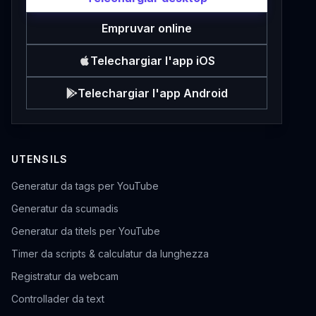
Empruvar online
Telechargiar l'app iOS
Telechargiar l'app Android
UTENSILS
Generatur da tags per YouTube
Generatur da scumadis
Generatur da titels per YouTube
Timer da scripts & calculatur da lunghezza
Registratur da webcam
Controllader da text