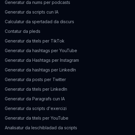
Generatur da nums per podcasts
Generatur da scripts cun IA
Calculatur da spertadad da discurs
Contatur da pleds
Generatur da titels per TikTok
Generatur da hashtags per YouTube
Generatur da Hashtags per Instagram
Generatur da hashtags per LinkedIn
Generatur da posts per Twitter
Generatur da titels per LinkedIn
Generatur da Paragrafs cun IA
Generatur da scripts d'exercizi
Generatur da titels per YouTube
Analisatur da leschibladad da scripts