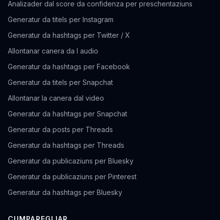
Analizader dal score da confidenza per preschentaziuns
Generatur da titels per Instagram
Generatur da hashtags per Twitter / X
Allontanar canera da l audio
Generatur da hashtags per Facebook
Generatur da titels per Snapchat
Allontanar la canera dal video
Generatur da hashtags per Snapchat
Generatur da posts per Threads
Generatur da hashtags per Threads
Generatur da publicaziuns per Bluesky
Generatur da publicaziuns per Pinterest
Generatur da hashtags per Bluesky
CUMPAREGLIAR