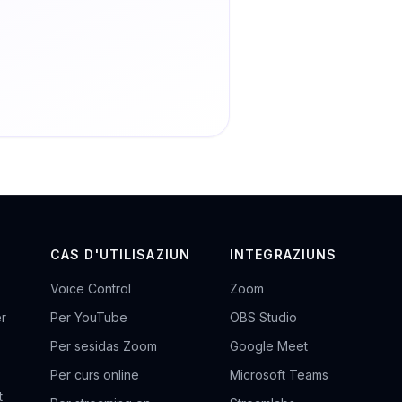
CAS D'UTILISAZIUN
INTEGRAZIUNS
Voice Control
Zoom
r
Per YouTube
OBS Studio
Per sesidas Zoom
Google Meet
Per curs online
Microsoft Teams
t