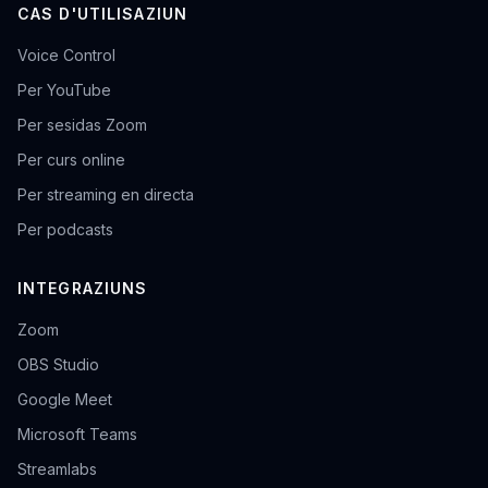
CAS D'UTILISAZIUN
Voice Control
Per YouTube
Per sesidas Zoom
Per curs online
Per streaming en directa
Per podcasts
INTEGRAZIUNS
Zoom
OBS Studio
Google Meet
Microsoft Teams
Streamlabs