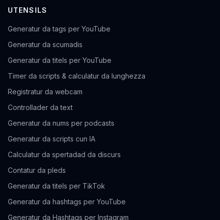
UTENSILS
Generatur da tags per YouTube
Generatur da scumadis
Generatur da titels per YouTube
Timer da scripts & calculatur da lunghezza
Registratur da webcam
Controllader da text
Generatur da nums per podcasts
Generatur da scripts cun IA
Calculatur da spertadad da discurs
Contatur da pleds
Generatur da titels per TikTok
Generatur da hashtags per YouTube
Generatur da Hashtags per Instagram