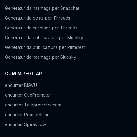
Generatur da hashtags per Snapchat
Generatur da posts per Threads
Generatur da hashtags per Threads
Generatur da publicaziuns per Bluesky
Generatur da publicaziuns per Pinterest
Generatur da hashtags per Bluesky
CUMPAREGLIAR
encunter BIGVU
encunter CuePrompter
encunter Teleprompter.com
encunter PromptSmart
encunter Speakflow