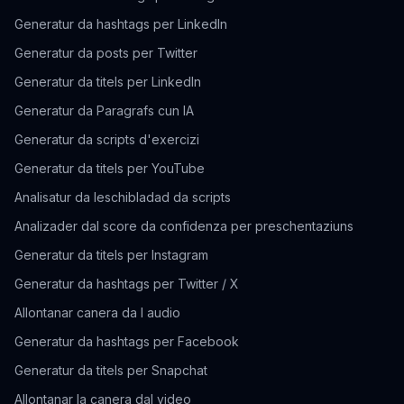
Generatur da hashtags per LinkedIn
Generatur da posts per Twitter
Generatur da titels per LinkedIn
Generatur da Paragrafs cun IA
Generatur da scripts d'exercizi
Generatur da titels per YouTube
Analisatur da leschibladad da scripts
Analizader dal score da confidenza per preschentaziuns
Generatur da titels per Instagram
Generatur da hashtags per Twitter / X
Allontanar canera da l audio
Generatur da hashtags per Facebook
Generatur da titels per Snapchat
Allontanar la canera dal video