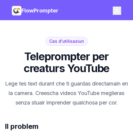
FlowPrompter
Cas d'utilisaziun
Teleprompter per
creaturs YouTube
Lege tes text durant che ti guardas directamain en
la camera. Creescha videos YouTube meglieras
senza stuair imprender qualchosa per cor.
Il problem