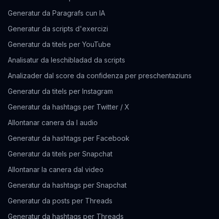
Generatur da Paragrafs cun IA
Generatur da scripts d'exercizi
Generatur da titels per YouTube
Analisatur da leschibladad da scripts
Analizader dal score da confidenza per preschentaziuns
Generatur da titels per Instagram
Generatur da hashtags per Twitter / X
Allontanar canera da l audio
Generatur da hashtags per Facebook
Generatur da titels per Snapchat
Allontanar la canera dal video
Generatur da hashtags per Snapchat
Generatur da posts per Threads
Generatur da hashtags per Threads