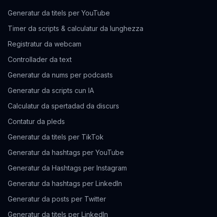
Generatur da titels per YouTube
Timer da scripts & calculatur da lunghezza
Registratur da webcam
Controllader da text
Generatur da nums per podcasts
Generatur da scripts cun IA
Calculatur da spertadad da discurs
Contatur da pleds
Generatur da titels per TikTok
Generatur da hashtags per YouTube
Generatur da Hashtags per Instagram
Generatur da hashtags per LinkedIn
Generatur da posts per Twitter
Generatur da titels per LinkedIn