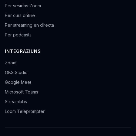
Per sesidas Zoom
Per curs online
Per streaming en directa
Per podcasts
INTEGRAZIUNS
Zoom
OBS Studio
Google Meet
Microsoft Teams
Streamlabs
Loom Teleprompter