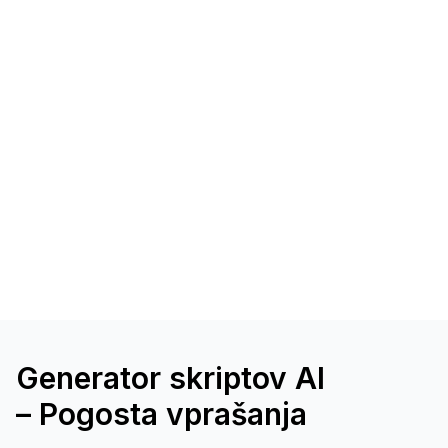
Generator skriptov AI
– Pogosta vprašanja