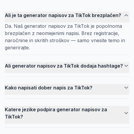
Ali je ta generator napisov za TikTok brezplačen?
Da. Naš generator napisov za TikTok je popolnoma
brezplačen z neomejenimi napisi. Brez registracije,
naročnine in skritih stroškov — samo vnesite temo in
generirajte.
Ali generator napisov za TikTok dodaja hashtage?
Kako napisati dober napis za TikTok?
Katere jezike podpira generator napisov za
TikTok?