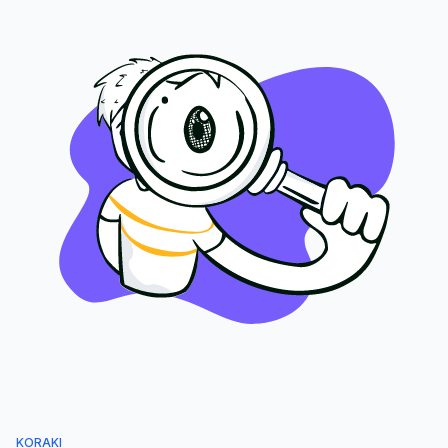
KORAKI