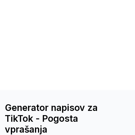
Generator napisov za
TikTok - Pogosta
vprašanja