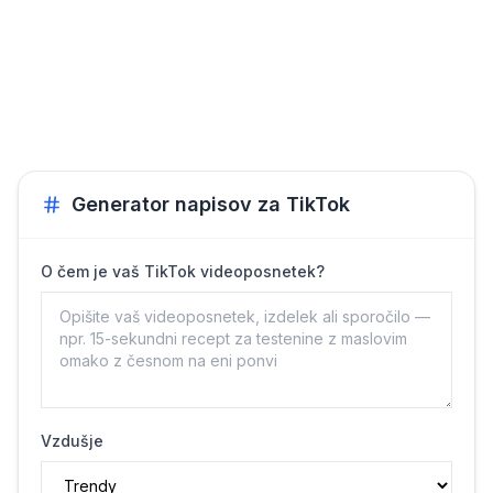
Generator napisov za TikTok
O čem je vaš TikTok videoposnetek?
Vzdušje