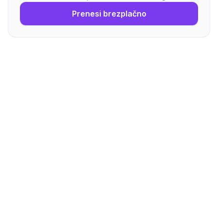
Prenesi brezplačno