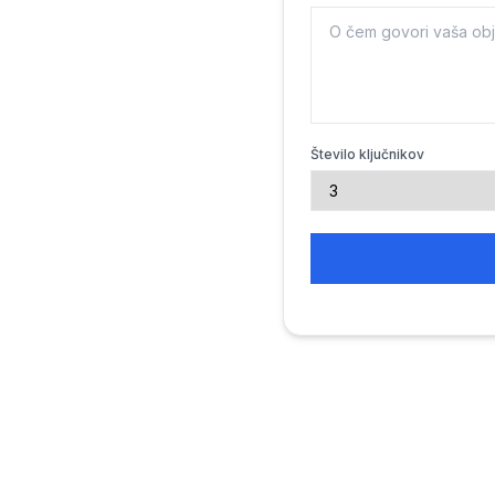
Število ključnikov