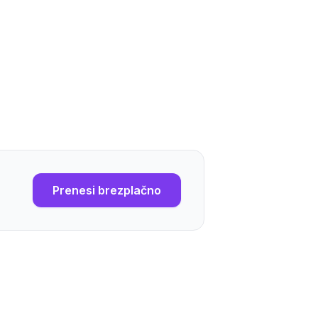
Prenesi brezplačno