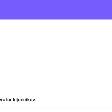
erator ključnikov