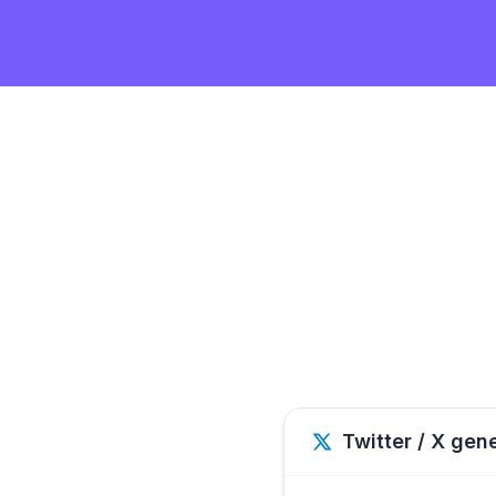
Twitter / X gen