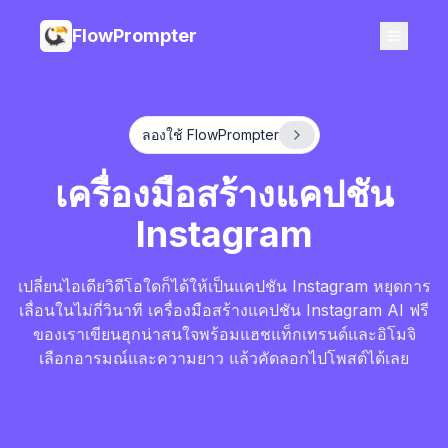
FlowPrompter
ลองใช้ FlowPrompter
เครื่องมือสร้างแคปชัน
Instagram
เปลี่ยนไอเดียวิดีโอใดก็ได้ให้เป็นแคปชัน Instagram หยุดการ
เลื่อนในไม่กี่วินาที เครื่องมือสร้างแคปชัน Instagram AI ฟรี
ของเราเขียนฮุกน่าสนใจพร้อมแฮชแท็กเทรนด์และอิโมจิ
เลือกอารมณ์และความยาว แล้วคัดลอกไปโพสต์ได้เลย