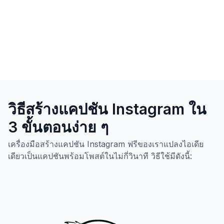
วิธีสร้างแคปชัน Instagram ใน
3 ขั้นตอนง่าย ๆ
เครื่องมือสร้างแคปชัน Instagram ฟรีของเราแปลงไอเดีย
เดียวเป็นแคปชันพร้อมโพสต์ในไม่กี่วินาที วิธีใช้มีดังนี้: