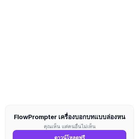
FlowPrompter เครื่องบอกบทแบบล่องหน
คุณเห็น แต่คนอื่นไม่เห็น
ดาวน์โหลดฟรี