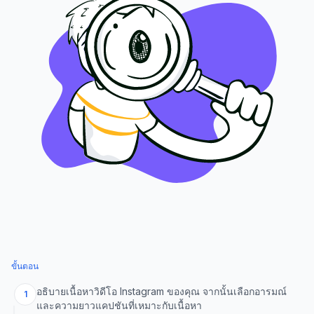
ขั้นตอน
อธิบายเนื้อหาวิดีโอ Instagram ของคุณ จากนั้นเลือกอารมณ์
1
และความยาวแคปชันที่เหมาะกับเนื้อหา