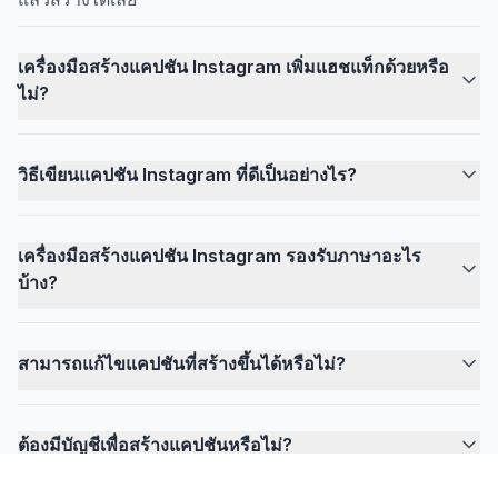
เครื่องมือสร้างแคปชัน Instagram เพิ่มแฮชแท็กด้วยหรือ
ไม่?
วิธีเขียนแคปชัน Instagram ที่ดีเป็นอย่างไร?
เครื่องมือสร้างแคปชัน Instagram รองรับภาษาอะไร
บ้าง?
สามารถแก้ไขแคปชันที่สร้างขึ้นได้หรือไม่?
ต้องมีบัญชีเพื่อสร้างแคปชันหรือไม่?