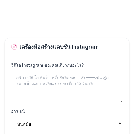
เครื่องมือสร้างแคปชัน Instagram
วิดีโอ Instagram ของคุณเกี่ยวกับอะไร?
อารมณ์