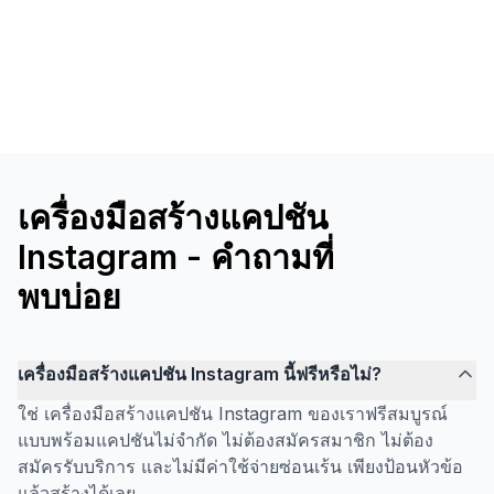
เครื่องมือสร้างแคปชัน
Instagram - คำถามที่
พบบ่อย
เครื่องมือสร้างแคปชัน Instagram นี้ฟรีหรือไม่?
ใช่ เครื่องมือสร้างแคปชัน Instagram ของเราฟรีสมบูรณ์
แบบพร้อมแคปชันไม่จำกัด ไม่ต้องสมัครสมาชิก ไม่ต้อง
สมัครรับบริการ และไม่มีค่าใช้จ่ายซ่อนเร้น เพียงป้อนหัวข้อ
แล้วสร้างได้เลย