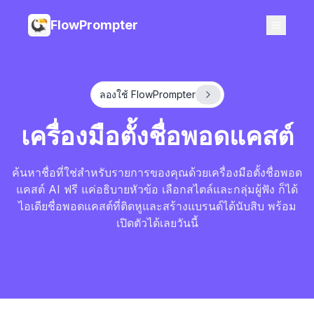
FlowPrompter
ลองใช้ FlowPrompter
เครื่องมือตั้งชื่อพอดแคสต์
ค้นหาชื่อที่ใช่สำหรับรายการของคุณด้วยเครื่องมือตั้งชื่อพอด
แคสต์ AI ฟรี แค่อธิบายหัวข้อ เลือกสไตล์และกลุ่มผู้ฟัง ก็ได้
ไอเดียชื่อพอดแคสต์ที่ติดหูและสร้างแบรนด์ได้นับสิบ พร้อม
เปิดตัวได้เลยวันนี้