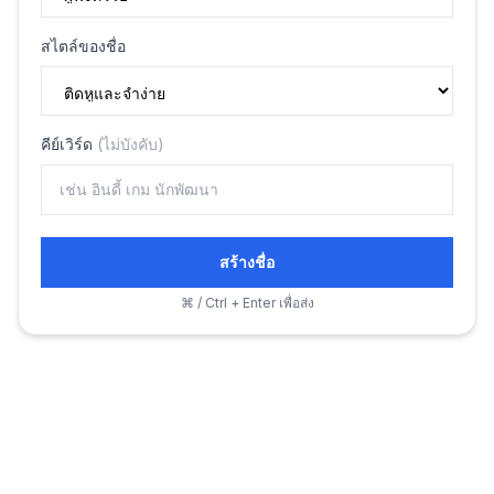
สไตล์ของชื่อ
คีย์เวิร์ด
(
ไม่บังคับ
)
สร้างชื่อ
⌘ / Ctrl + Enter เพื่อส่ง