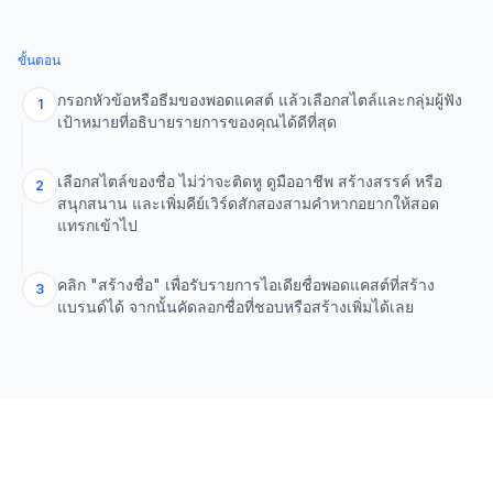
ขั้นตอน
กรอกหัวข้อหรือธีมของพอดแคสต์ แล้วเลือกสไตล์และกลุ่มผู้ฟัง
1
เป้าหมายที่อธิบายรายการของคุณได้ดีที่สุด
เลือกสไตล์ของชื่อ ไม่ว่าจะติดหู ดูมืออาชีพ สร้างสรรค์ หรือ
2
สนุกสนาน และเพิ่มคีย์เวิร์ดสักสองสามคำหากอยากให้สอด
แทรกเข้าไป
คลิก "สร้างชื่อ" เพื่อรับรายการไอเดียชื่อพอดแคสต์ที่สร้าง
3
แบรนด์ได้ จากนั้นคัดลอกชื่อที่ชอบหรือสร้างเพิ่มได้เลย