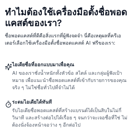
ทำไมต้องใช้เครื่องมือตั้งชื่อพอด
แคสต์ของเรา?
ชื่อพอดแคสต์ที่ดีคือสิ่งแรกที่ผู้ฟังจดจำ นี่คือเหตุผลที่ครีเอ
เตอร์เลือกใช้เครื่องมือตั้งชื่อพอดแคสต์ AI ฟรีของเรา:
ไอเดียชื่อที่ออกแบบมาเพื่อคุณ
AI ของเราชั่งน้ำหนักทั้งหัวข้อ สไตล์ และกลุ่มผู้ฟังเป้า
หมาย เพื่อแนะนำชื่อพอดแคสต์ที่เข้ากับรายการของคุณ
จริง ๆ ไม่ใช่ชื่อทั่วไปที่จำไม่ได้
ระดมไอเดียได้ทันที
รับไอเดียชื่อพอดแคสต์ที่สร้างแบรนด์ได้เป็นสิบในไม่กี่
วินาที และสร้างต่อไปได้เรื่อย ๆ จนกว่าจะเจอชื่อที่ใช่ ไม่
ต้องนั่งจ้องหน้าจอว่าง ๆ อีกต่อไป