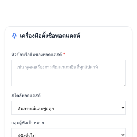
เครื่องมือตั้งชื่อพอดแคสต์
(
จำเป็น
)
หัวข้อหรือธีมของพอดแคสต์
*
สไตล์พอดแคสต์
กลุ่มผู้ฟังเป้าหมาย