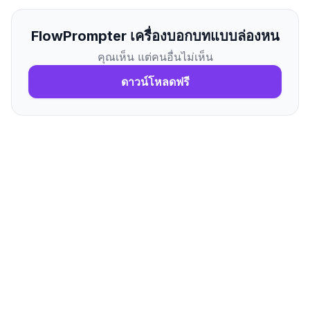
FlowPrompter เครื่องบอกบทแบบล่องหน
คุณเห็น แต่คนอื่นไม่เห็น
ดาวน์โหลดฟรี