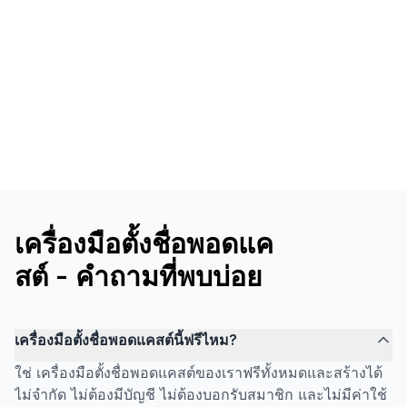
เครื่องมือตั้งชื่อพอดแค
สต์ - คำถามที่พบบ่อย
เครื่องมือตั้งชื่อพอดแคสต์นี้ฟรีไหม?
ใช่ เครื่องมือตั้งชื่อพอดแคสต์ของเราฟรีทั้งหมดและสร้างได้
ไม่จำกัด ไม่ต้องมีบัญชี ไม่ต้องบอกรับสมาชิก และไม่มีค่าใช้