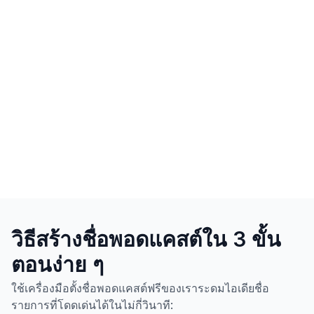
วิธีสร้างชื่อพอดแคสต์ใน 3 ขั้น
ตอนง่าย ๆ
ใช้เครื่องมือตั้งชื่อพอดแคสต์ฟรีของเราระดมไอเดียชื่อ
รายการที่โดดเด่นได้ในไม่กี่วินาที: