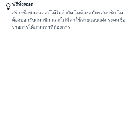
ฟรีทั้งหมด
สร้างชื่อพอดแคสต์ได้ไม่จำกัด ไม่ต้องสมัครสมาชิก ไม่
ต้องบอกรับสมาชิก และไม่มีค่าใช้จ่ายแอบแฝง ระดมชื่อ
รายการได้มากเท่าที่ต้องการ