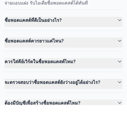
จ่ายแอบแฝง รับไอเดียชื่อพอดแคสต์ได้ทันที
ชื่อพอดแคสต์ที่ดีเป็นอย่างไร?
ชื่อพอดแคสต์ควรยาวแค่ไหน?
ควรใส่คีย์เวิร์ดในชื่อพอดแคสต์ไหม?
จะตรวจสอบว่าชื่อพอดแคสต์ยังว่างอยู่ได้อย่างไร?
ต้องมีบัญชีเพื่อสร้างชื่อพอดแคสต์ไหม?