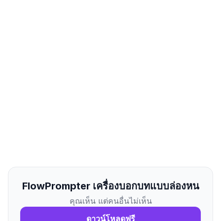
FlowPrompter เครื่องบอกบทแบบล่องหน
คุณเห็น แต่คนอื่นไม่เห็น
ดาวน์โหลดฟรี