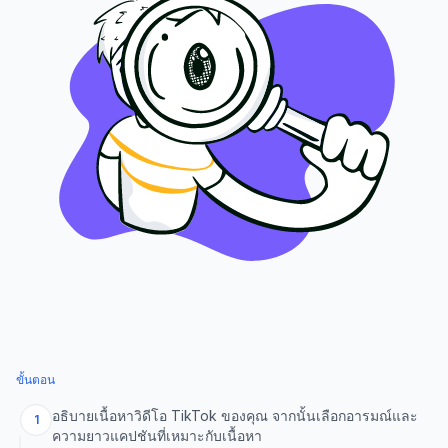
ขั้นตอน
อธิบายเนื้อหาวิดีโอ TikTok ของคุณ จากนั้นเลือกอารมณ์และ
1
ความยาวแคปชันที่เหมาะกับเนื้อหา