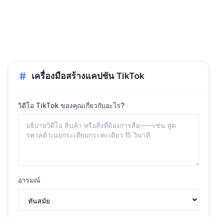
เครื่องมือสร้างแคปชัน TikTok
วิดีโอ TikTok ของคุณเกี่ยวกับอะไร?
อารมณ์