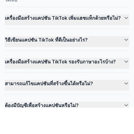
เครื่องมือสร้างแคปชัน TikTok เพิ่มแฮชแท็กด้วยหรือไม่?
วิธีเขียนแคปชัน TikTok ที่ดีเป็นอย่างไร?
เครื่องมือสร้างแคปชัน TikTok รองรับภาษาอะไรบ้าง?
สามารถแก้ไขแคปชันที่สร้างขึ้นได้หรือไม่?
ต้องมีบัญชีเพื่อสร้างแคปชันหรือไม่?