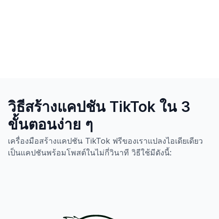
วิธีสร้างแคปชัน TikTok ใน 3
ขั้นตอนง่าย ๆ
เครื่องมือสร้างแคปชัน TikTok ฟรีของเราแปลงไอเดียเดียว
เป็นแคปชันพร้อมโพสต์ในไม่กี่วินาที วิธีใช้มีดังนี้: