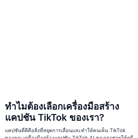
ทำไมต้องเลือกเครื่องมือสร้าง
แคปชัน TikTok ของเรา?
แคปชันที่ดีคือสิ่งที่หยุดการเลื่อนและทำให้คนเห็น TikTok
ของคุณ เครื่องมือสร้างแคปชัน TikTok AI ของเราช่วยให้ครี