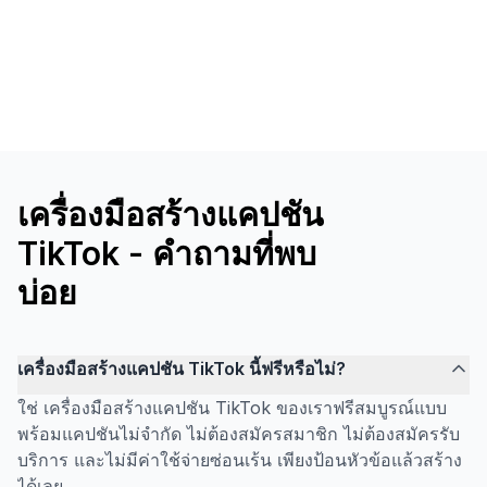
เครื่องมือสร้างแคปชัน
TikTok - คำถามที่พบ
บ่อย
เครื่องมือสร้างแคปชัน TikTok นี้ฟรีหรือไม่?
ใช่ เครื่องมือสร้างแคปชัน TikTok ของเราฟรีสมบูรณ์แบบ
พร้อมแคปชันไม่จำกัด ไม่ต้องสมัครสมาชิก ไม่ต้องสมัครรับ
บริการ และไม่มีค่าใช้จ่ายซ่อนเร้น เพียงป้อนหัวข้อแล้วสร้าง
ได้เลย